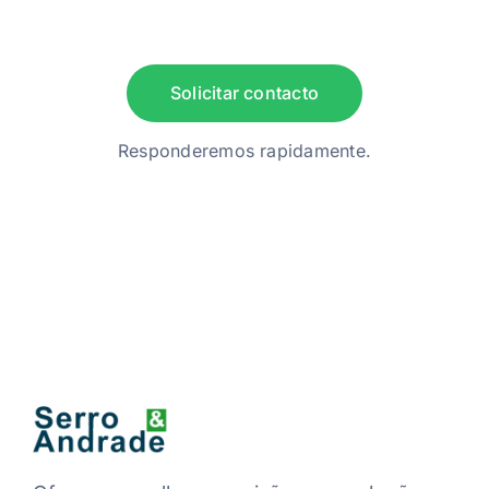
Solicitar contacto
Responderemos rapidamente.