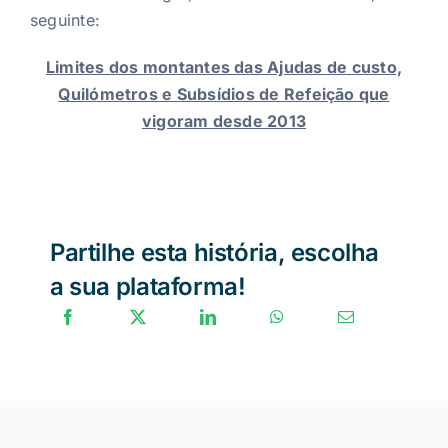
seguinte:
Limites dos montantes das Ajudas de custo,
Quilómetros e Subsídios de Refeição que
vigoram desde 2013
Partilhe esta história, escolha
a sua plataforma!