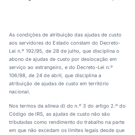
Notícias
As condições de atribuição das ajudas de custo
PT
aos servidores do Estado constam do Decreto-
Lei n.º 192/95, de 28 de julho, que disciplina o
abono de ajudas de custo por deslocação em
serviço ao estrangeiro, e do Decreto-Lei n.º
106/98, de 24 de abril, que disciplina a
atribuição de ajudas de custo em território
nacional.
Nos termos da alínea d) do n.º 3 do artigo 2.º do
Código de IRS, as ajudas de custo não são
tributadas como rendimento do trabalho na parte
em que não excedam os limites legais desde que