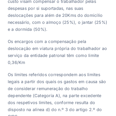
custo visam compensar o trabalhador pelas
despesas por si suportadas, nas suas
deslocações para além de 20Kms do domicílio
necessário, com o almoço (25%), o jantar (25%)
e a dormida (50%).
Os encargos com a compensação pela
deslocação em viatura própria do trabalhador ao
serviço da entidade patronal têm como limite
0,36/Km
Os limites referidos correspondem aos limites
legais a partir dos quais os gastos em causa são
de considerar remuneração do trabalho
dependente (Categoria A), na parte excedente
dos respetivos limites, conforme resulta do
disposto na alínea d) do n.º 3 do artigo 2.º do