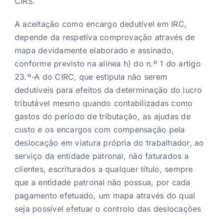
CIRS.
A aceitação como encargo dedutível em IRC,
depende da respetiva comprovação através de
mapa devidamente elaborado e assinado,
conforme previsto na alínea h) do n.º 1 do artigo
23.º-A do CIRC, que estipula não serem
dedutíveis para efeitos da determinação do lucro
tributável mesmo quando contabilizadas como
gastos do período de tributação, as ajudas de
custo e os encargos com compensação pela
deslocação em viatura própria do trabalhador, ao
serviço da entidade patronal, não faturados a
clientes, escriturados a qualquer título, sempre
que a entidade patronal não possua, por cada
pagamento efetuado, um mapa através do qual
seja possível efetuar o controlo das deslocações