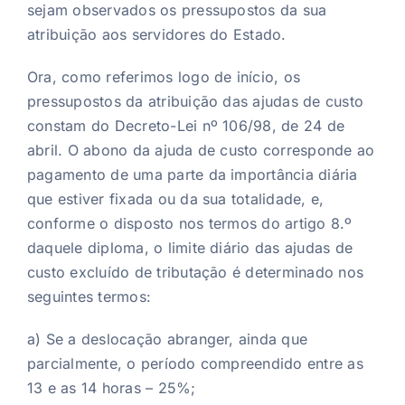
sejam observados os pressupostos da sua
atribuição aos servidores do Estado.
Ora, como referimos logo de início, os
pressupostos da atribuição das ajudas de custo
constam do Decreto-Lei nº 106/98, de 24 de
abril. O abono da ajuda de custo corresponde ao
pagamento de uma parte da importância diária
que estiver fixada ou da sua totalidade, e,
conforme o disposto nos termos do artigo 8.º
daquele diploma, o limite diário das ajudas de
custo excluído de tributação é determinado nos
seguintes termos:
a) Se a deslocação abranger, ainda que
parcialmente, o período compreendido entre as
13 e as 14 horas – 25%;