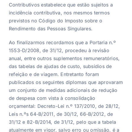
Contributivos estabelece que estão sujeitos a
incidência contributiva, nos mesmos termos
previstos no Código do Imposto sobre o
Rendimento das Pessoas Singulares.
Ao finalizarmos recordamos que a Portaria n.º
1553-D/2008, de 31/12, procedeu à revisão
anual, entre outros suplementos remuneratórios,
das tabelas de ajudas de custo, subsídios de
refeição e de viagem. Entretanto foram
publicados os seguintes diplomas que aprovaram
um conjunto de medidas adicionais de redução
de despesa com vista à consolidação
orçamental: Decreto-Lei n.º 137/2010, de 28/12,
Leis n.ºs 64-B/2011, de 30/12, 66-B/2012, de
31/12 e 82-B/2014, de 31/12, pelo que a tabela
atualmente em vigor, salvo erro ou omissão, é a