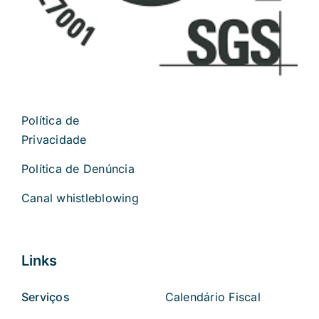
Política de
Privacidade
Política de Denúncia
Canal whistleblowing
Links
Serviços
Calendário Fiscal