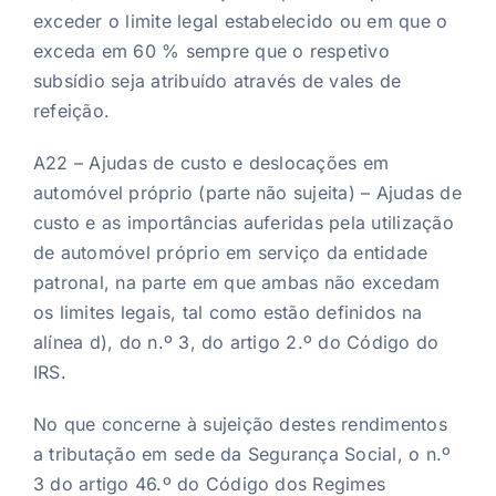
exceder o limite legal estabelecido ou em que o
exceda em 60 % sempre que o respetivo
subsídio seja atribuído através de vales de
refeição.
A22 – Ajudas de custo e deslocações em
automóvel próprio (parte não sujeita) – Ajudas de
custo e as importâncias auferidas pela utilização
de automóvel próprio em serviço da entidade
patronal, na parte em que ambas não excedam
os limites legais, tal como estão definidos na
alínea d), do n.º 3, do artigo 2.º do Código do
IRS.
No que concerne à sujeição destes rendimentos
a tributação em sede da Segurança Social, o n.º
3 do artigo 46.º do Código dos Regimes