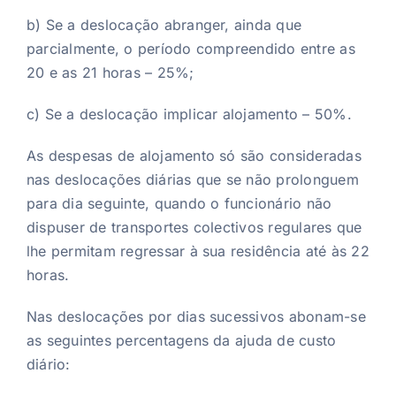
b) Se a deslocação abranger, ainda que
parcialmente, o período compreendido entre as
20 e as 21 horas – 25%;
c) Se a deslocação implicar alojamento – 50%.
As despesas de alojamento só são consideradas
nas deslocações diárias que se não prolonguem
para dia seguinte, quando o funcionário não
dispuser de transportes colectivos regulares que
lhe permitam regressar à sua residência até às 22
horas.
Nas deslocações por dias sucessivos abonam-se
as seguintes percentagens da ajuda de custo
diário: