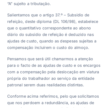
“A” sujeito a tributação.
Salientamos que o artigo 37.º – Subsídio de
refeição, deste diploma (DL 106/98), estabelece
que o quantitativo correspondente ao abono
diário do subsídio de refeição é deduzido nas
ajudas de custo, quando as despesas sujeitas a
compensação incluírem o custo do almoço.
Pensamos que será útil chamarmos a atenção
para o facto de as ajudas de custo e os encargos
com a compensação pela deslocação em viatura
própria do trabalhador ao serviço da entidade
patronal serem duas realidades distintas.
Conforme acima referimos, pelo que solicitamos
que nos perdoem a redundância, as ajudas de