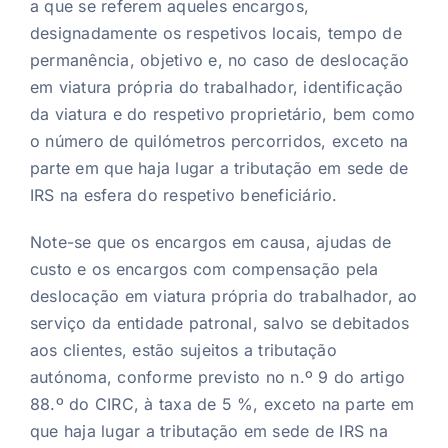
a que se referem aqueles encargos,
designadamente os respetivos locais, tempo de
permanência, objetivo e, no caso de deslocação
em viatura própria do trabalhador, identificação
da viatura e do respetivo proprietário, bem como
o número de quilómetros percorridos, exceto na
parte em que haja lugar a tributação em sede de
IRS na esfera do respetivo beneficiário.
Note-se que os encargos em causa, ajudas de
custo e os encargos com compensação pela
deslocação em viatura própria do trabalhador, ao
serviço da entidade patronal, salvo se debitados
aos clientes, estão sujeitos a tributação
autónoma, conforme previsto no n.º 9 do artigo
88.º do CIRC, à taxa de 5 %, exceto na parte em
que haja lugar a tributação em sede de IRS na