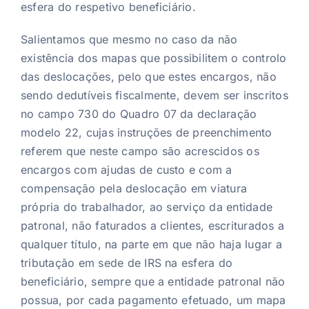
esfera do respetivo beneficiário.
Salientamos que mesmo no caso da não
existência dos mapas que possibilitem o controlo
das deslocações, pelo que estes encargos, não
sendo dedutíveis fiscalmente, devem ser inscritos
no campo 730 do Quadro 07 da declaração
modelo 22, cujas instruções de preenchimento
referem que neste campo são acrescidos os
encargos com ajudas de custo e com a
compensação pela deslocação em viatura
própria do trabalhador, ao serviço da entidade
patronal, não faturados a clientes, escriturados a
qualquer título, na parte em que não haja lugar a
tributação em sede de IRS na esfera do
beneficiário, sempre que a entidade patronal não
possua, por cada pagamento efetuado, um mapa