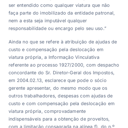
ser entendido como qualquer viatura que não
faça parte do imobilizado da entidade patronal,
nem a esta seja imputável qualquer
responsabilidade ou encargo pelo seu uso.”
Ainda no que se refere à atribuição de ajudas de
custo e compensação pela deslocação em
viatura própria, a Informação Vinculativa
referente ao processo 1927/2000, com despacho
concordante do Sr. Diretor-Geral dos Impostos,
em 2004.02.13, esclarece que pode o sócio
gerente apresentar, do mesmo modo que os
outros trabalhadores, despesas com ajudas de
custo e com compensação pela deslocação em
viatura própria, comprovadamente
indispensáveis para a obtenção de proveitos,
com a limitação consagrada na alínea f), do n.º