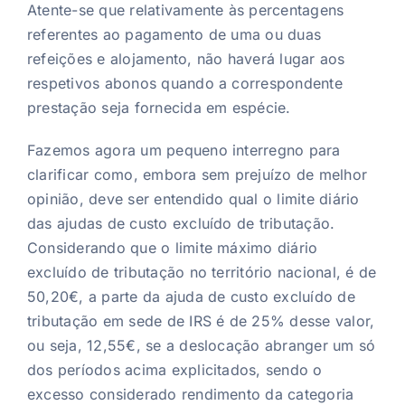
Atente-se que relativamente às percentagens
referentes ao pagamento de uma ou duas
refeições e alojamento, não haverá lugar aos
respetivos abonos quando a correspondente
prestação seja fornecida em espécie.
Fazemos agora um pequeno interregno para
clarificar como, embora sem prejuízo de melhor
opinião, deve ser entendido qual o limite diário
das ajudas de custo excluído de tributação.
Considerando que o limite máximo diário
excluído de tributação no território nacional, é de
50,20€, a parte da ajuda de custo excluído de
tributação em sede de IRS é de 25% desse valor,
ou seja, 12,55€, se a deslocação abranger um só
dos períodos acima explicitados, sendo o
excesso considerado rendimento da categoria