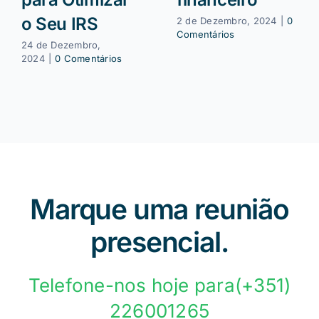
o Seu IRS
2 de Dezembro, 2024
|
0
Comentários
24 de Dezembro,
2024
|
0 Comentários
Marque uma reunião
presencial.
Telefone-nos hoje para(+351)
226001265