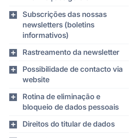
Subscrições das nossas
newsletters (boletins
informativos)
Rastreamento da newsletter
Possibilidade de contacto via
website
Rotina de eliminação e
bloqueio de dados pessoais
Direitos do titular de dados