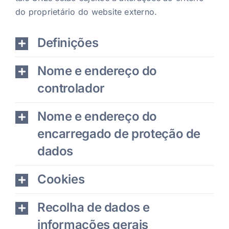
do proprietário do website externo.
Definições
Nome e endereço do
controlador
Nome e endereço do
encarregado de proteção de
dados
Cookies
Recolha de dados e
informações gerais