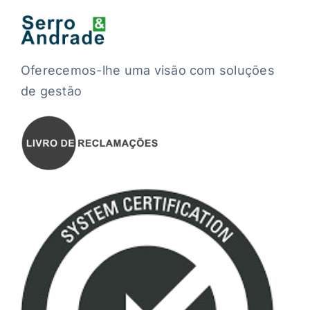
Oferecemos-lhe uma visão com soluções
de gestão