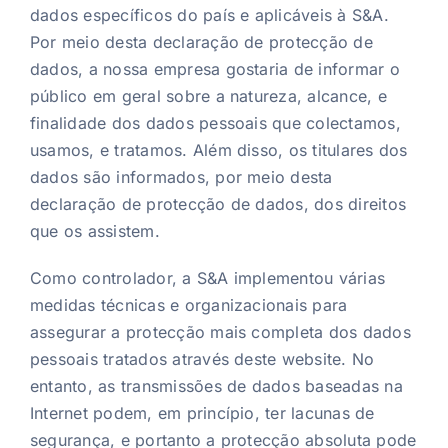
dados específicos do país e aplicáveis à S&A.
Por meio desta declaração de protecção de
dados, a nossa empresa gostaria de informar o
público em geral sobre a natureza, alcance, e
finalidade dos dados pessoais que colectamos,
usamos, e tratamos. Além disso, os titulares dos
dados são informados, por meio desta
declaração de protecção de dados, dos direitos
que os assistem.
Como controlador, a S&A implementou várias
medidas técnicas e organizacionais para
assegurar a protecção mais completa dos dados
pessoais tratados através deste website. No
entanto, as transmissões de dados baseadas na
Internet podem, em princípio, ter lacunas de
segurança, e portanto a protecção absoluta pode