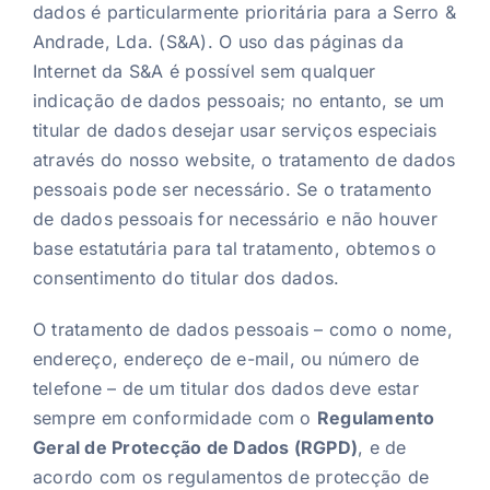
dados é particularmente prioritária para a Serro &
Andrade, Lda. (S&A). O uso das páginas da
Notícias
Internet da S&A é possível sem qualquer
indicação de dados pessoais; no entanto, se um
titular de dados desejar usar serviços especiais
PT
através do nosso website, o tratamento de dados
pessoais pode ser necessário. Se o tratamento
de dados pessoais for necessário e não houver
base estatutária para tal tratamento, obtemos o
consentimento do titular dos dados.
O tratamento de dados pessoais – como o nome,
endereço, endereço de e-mail, ou número de
telefone – de um titular dos dados deve estar
sempre em conformidade com o
Regulamento
Geral de Protecção de Dados (RGPD)
, e de
acordo com os regulamentos de protecção de