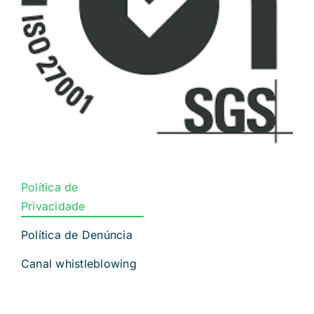
Política de
Privacidade
Política de Denúncia
Canal whistleblowing