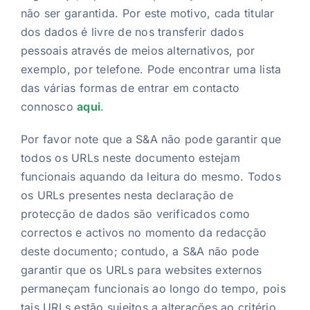
não ser garantida. Por este motivo, cada titular
dos dados é livre de nos transferir dados
pessoais através de meios alternativos, por
exemplo, por telefone. Pode encontrar uma lista
das várias formas de entrar em contacto
connosco
aqui
.
Por favor note que a S&A não pode garantir que
todos os URLs neste documento estejam
funcionais aquando da leitura do mesmo. Todos
os URLs presentes nesta declaração de
protecção de dados são verificados como
correctos e activos no momento da redacção
deste documento; contudo, a S&A não pode
garantir que os URLs para websites externos
permaneçam funcionais ao longo do tempo, pois
tais URLs estão sujeitos a alterações ao critério