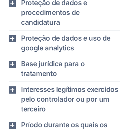
Proteção de dados e
procedimentos de
candidatura
Proteção de dados e uso de
google analytics
Base jurídica para o
tratamento
Interesses legítimos exercidos
pelo controlador ou por um
terceiro
Príodo durante os quais os