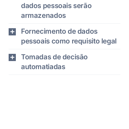
dados pessoais serão
armazenados
Fornecimento de dados
pessoais como requisito legal
Tomadas de decisão
automatiadas