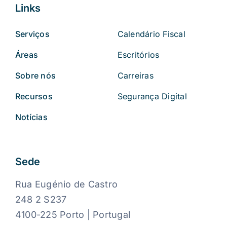
Links
Serviços
Calendário Fiscal
Áreas
Escritórios
Sobre nós
Carreiras
Recursos
Segurança Digital
Notícias
Sede
Rua Eugénio de Castro
248 2 S237
4100-225 Porto | Portugal