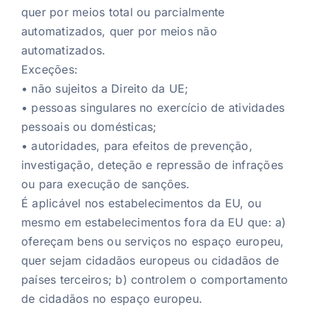
quer por meios total ou parcialmente
automatizados, quer por meios não
automatizados.
Exceções:
• não sujeitos a Direito da UE;
• pessoas singulares no exercício de atividades
pessoais ou domésticas;
• autoridades, para efeitos de prevenção,
investigação, deteção e repressão de infrações
ou para execução de sanções.
É aplicável nos estabelecimentos da EU, ou
mesmo em estabelecimentos fora da EU que: a)
ofereçam bens ou serviços no espaço europeu,
quer sejam cidadãos europeus ou cidadãos de
países terceiros; b) controlem o comportamento
de cidadãos no espaço europeu.