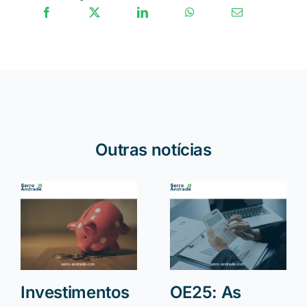
Outras notícias
Investimentos
OE25: As