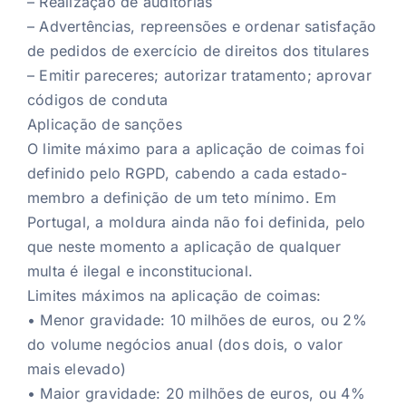
– Realização de auditorias
– Advertências, repreensões e ordenar satisfação
de pedidos de exercício de direitos dos titulares
– Emitir pareceres; autorizar tratamento; aprovar
códigos de conduta
Aplicação de sanções
O limite máximo para a aplicação de coimas foi
definido pelo RGPD, cabendo a cada estado-
membro a definição de um teto mínimo. Em
Portugal, a moldura ainda não foi definida, pelo
que neste momento a aplicação de qualquer
multa é ilegal e inconstitucional.
Limites máximos na aplicação de coimas:
• Menor gravidade: 10 milhões de euros, ou 2%
do volume negócios anual (dos dois, o valor
mais elevado)
• Maior gravidade: 20 milhões de euros, ou 4%