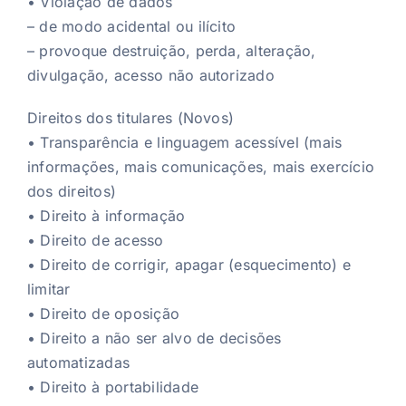
• Violação de dados
– de modo acidental ou ilícito
– provoque destruição, perda, alteração,
divulgação, acesso não autorizado
Direitos dos titulares (Novos)
• Transparência e linguagem acessível (mais
informações, mais comunicações, mais exercício
dos direitos)
• Direito à informação
• Direito de acesso
• Direito de corrigir, apagar (esquecimento) e
limitar
• Direito de oposição
• Direito a não ser alvo de decisões
automatizadas
• Direito à portabilidade