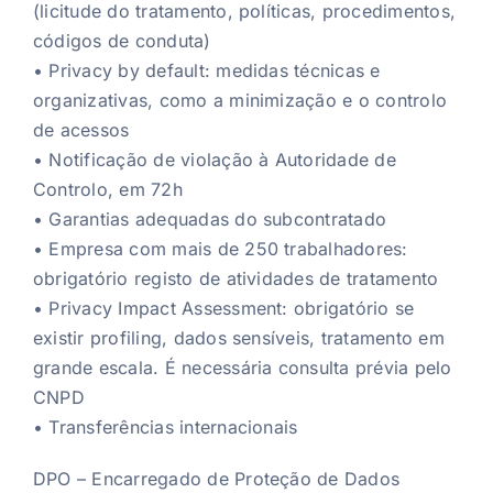
(licitude do tratamento, políticas, procedimentos,
códigos de conduta)
• Privacy by default: medidas técnicas e
organizativas, como a minimização e o controlo
de acessos
• Notificação de violação à Autoridade de
Controlo, em 72h
• Garantias adequadas do subcontratado
• Empresa com mais de 250 trabalhadores:
obrigatório registo de atividades de tratamento
• Privacy Impact Assessment: obrigatório se
existir profiling, dados sensíveis, tratamento em
grande escala. É necessária consulta prévia pelo
CNPD
• Transferências internacionais
DPO – Encarregado de Proteção de Dados