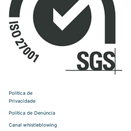
Política de
Privacidade
Política de Denúncia
Canal whistleblowing