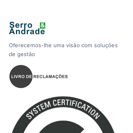
Oferecemos-lhe uma visão com soluções
de gestão