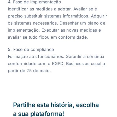
4. Fase de Implementação
Identificar as medidas a adotar. Avaliar se é
preciso substituir sistemas informáticos. Adquirir
os sistemas necessários. Desenhar um plano de
implementação. Executar as novas medidas e
avaliar se tudo ficou em conformidade.
5. Fase de compliance
Formação aos funcionários. Garantir a contínua
conformidade com o RGPD. Business as usual a
partir de 25 de maio.
Partilhe esta história, escolha
a sua plataforma!