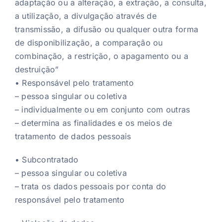
adaptação ou a alteração, a extração, a consulta,
a utilização, a divulgação através de
transmissão, a difusão ou qualquer outra forma
de disponibilização, a comparação ou
combinação, a restrição, o apagamento ou a
destruição”
• Responsável pelo tratamento
– pessoa singular ou coletiva
– individualmente ou em conjunto com outras
– determina as finalidades e os meios de
tratamento de dados pessoais
• Subcontratado
– pessoa singular ou coletiva
– trata os dados pessoais por conta do
responsável pelo tratamento