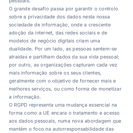
pessoais.
O grande desafio passa por garantir o controlo
sobre a privacidade dos dados nesta nossa
sociedade de informação, onde a crescente
adoção da internet, das redes sociais e de
modelos de negócio digitais criam uma
dualidade. Por um lado, as pessoas sentem-se
atraídas e partilham dados da sua vida pessoal;
por outro, as organizações capturam cada vez
mais informação sobre os seus clientes,
geralmente com o objetivo de fornecer mais e
melhores serviços, ou como forma de monetizar
a informação.
O RGPD representa uma mudança essencial na
forma como a UE encara o tratamento e acesso
aos dados pessoais, numa nova abordagem que
mantém o foco na autorresponsabilidade das