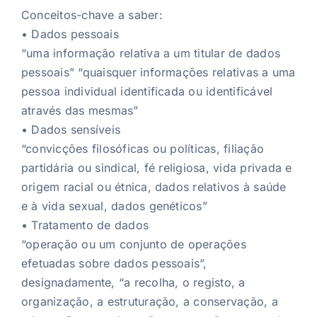
Conceitos-chave a saber:
• Dados pessoais
“uma informação relativa a um titular de dados
pessoais” “quaisquer informações relativas a uma
pessoa individual identificada ou identificável
através das mesmas”
• Dados sensíveis
“convicções filosóficas ou políticas, filiação
partidária ou sindical, fé religiosa, vida privada e
origem racial ou étnica, dados relativos à saúde
e à vida sexual, dados genéticos”
• Tratamento de dados
“operação ou um conjunto de operações
efetuadas sobre dados pessoais”,
designadamente, “a recolha, o registo, a
organização, a estruturação, a conservação, a