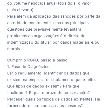
do volume negócios anual (dos dois, o valor
mais elevado)
Para além da aplicação das sanções por parte da
autoridade competente, uma das principais
questões que previsivelmente levantará
problemas às organizações é o direito de
indemnização do titular por danos materiais e/ou
morais.
Cumprir o RGPD, passo a passo
1. Fase de Diagnóstico
Ler o regulamento. Identificar os dados que
existem na empresa e o tratamento que é feito.
Que tipos de dados existem? Para que
finalidade? E qual o prazo de conservação?
Perceber quais os fluxos de dados existentes. Há
fornecedores com acesso aos mesmos?