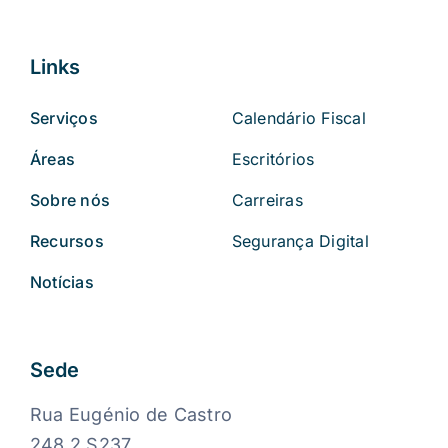
Links
Serviços
Calendário Fiscal
Áreas
Escritórios
Sobre nós
Carreiras
Recursos
Segurança Digital
Notícias
Sede
Rua Eugénio de Castro
248 2 S237