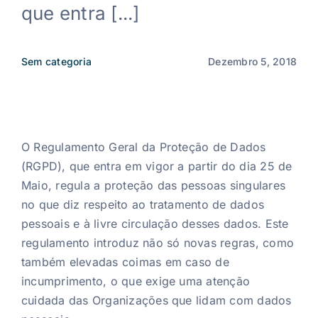
que entra [...]
Notícias
Sem categoria
Dezembro 5, 2018
PT
O Regulamento Geral da Proteção de Dados
(RGPD), que entra em vigor a partir do dia 25 de
Maio, regula a proteção das pessoas singulares
no que diz respeito ao tratamento de dados
pessoais e à livre circulação desses dados. Este
regulamento introduz não só novas regras, como
também elevadas coimas em caso de
incumprimento, o que exige uma atenção
cuidada das Organizações que lidam com dados