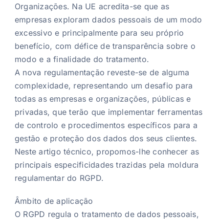
Organizações. Na UE acredita-se que as
empresas exploram dados pessoais de um modo
excessivo e principalmente para seu próprio
benefício, com défice de transparência sobre o
modo e a finalidade do tratamento.
A nova regulamentação reveste-se de alguma
complexidade, representando um desafio para
todas as empresas e organizações, públicas e
privadas, que terão que implementar ferramentas
de controlo e procedimentos específicos para a
gestão e proteção dos dados dos seus clientes.
Neste artigo técnico, propomos-lhe conhecer as
principais especificidades trazidas pela moldura
regulamentar do RGPD.
Âmbito de aplicação
O RGPD regula o tratamento de dados pessoais,