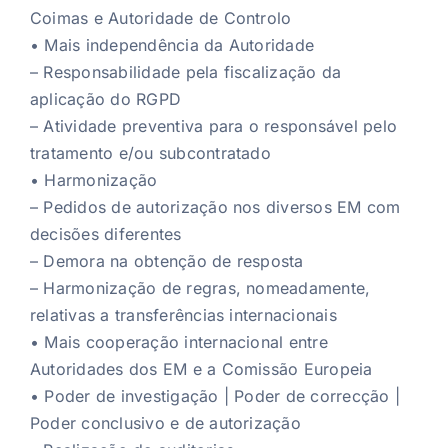
Coimas e Autoridade de Controlo
• Mais independência da Autoridade
– Responsabilidade pela fiscalização da
aplicação do RGPD
– Atividade preventiva para o responsável pelo
tratamento e/ou subcontratado
• Harmonização
– Pedidos de autorização nos diversos EM com
decisões diferentes
– Demora na obtenção de resposta
– Harmonização de regras, nomeadamente,
relativas a transferências internacionais
• Mais cooperação internacional entre
Autoridades dos EM e a Comissão Europeia
• Poder de investigação | Poder de correcção |
Poder conclusivo e de autorização