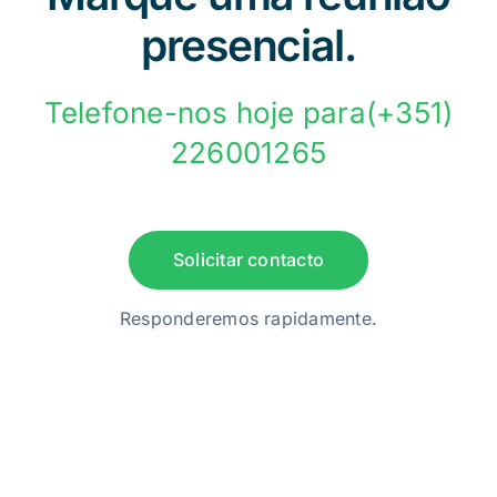
presencial.
Telefone-nos hoje para(+351)
226001265
Solicitar contacto
Responderemos rapidamente.