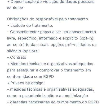
• Comunicação de violação de dados pessoais
ao titular
Obrigações do responsável pelo tratamento
• Licitude do tratamento:
– Consentimento: passa a ser um consentimento
livre, específico, informado e explícito (opt-in),
ao contrário das atuais opções pré-validadas ou
silêncio (opt-out)
– Contrato
• Medidas técnicas e organizativas adequadas
para assegurar e comprovar o tratamento em
conformidade com RGPD
• Privacy by design:
– medidas técnicas e organizativas adequadas,
como a pseudonimização e a anonimização
– garantias necessárias ao cumprimento do RGPD