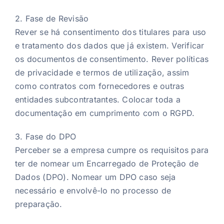
2. Fase de Revisão
Rever se há consentimento dos titulares para uso
e tratamento dos dados que já existem. Verificar
os documentos de consentimento. Rever políticas
de privacidade e termos de utilização, assim
como contratos com fornecedores e outras
entidades subcontratantes. Colocar toda a
documentação em cumprimento com o RGPD.
3. Fase do DPO
Perceber se a empresa cumpre os requisitos para
ter de nomear um Encarregado de Proteção de
Dados (DPO). Nomear um DPO caso seja
necessário e envolvê-lo no processo de
preparação.