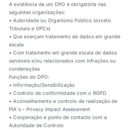
A existência de um DPO é obrigatória nas
seguintes organizações:
• Autoridade ou Organismo Público (exceto
Tribunais e OPCs)
• Que exerçam tratamento de dados em grande
escala
• Com tratamento em grande escala de dados
sensíveis e/ou relacionados com infrações ou
condenações
Funções do DPO:
• Informação/Sensibilização
• Controlo de conformidade com o RGPD
• Aconselhamento e controlo de realização de
PIA´s – Privacy Impact Assessment
• Cooperação e ponto de contacto com a
Autoridade de Controlo