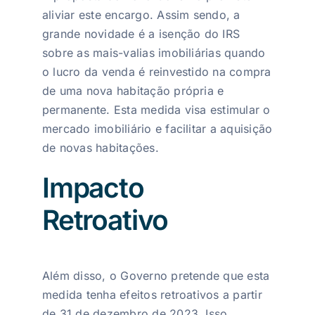
aliviar este encargo. Assim sendo, a
grande novidade é a isenção do IRS
sobre as mais-valias imobiliárias quando
o lucro da venda é reinvestido na compra
de uma nova habitação própria e
permanente. Esta medida visa estimular o
mercado imobiliário e facilitar a aquisição
de novas habitações.
Impacto
Retroativo
Além disso, o Governo pretende que esta
medida tenha efeitos retroativos a partir
de 31 de dezembro de 2023. Isso