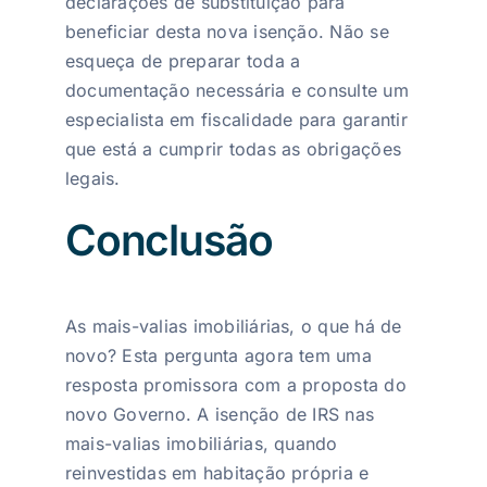
declarações de substituição para
beneficiar desta nova isenção. Não se
esqueça de preparar toda a
documentação necessária e consulte um
especialista em fiscalidade para garantir
que está a cumprir todas as obrigações
legais.
Conclusão
As mais-valias imobiliárias, o que há de
novo? Esta pergunta agora tem uma
resposta promissora com a proposta do
novo Governo. A isenção de IRS nas
mais-valias imobiliárias, quando
reinvestidas em habitação própria e