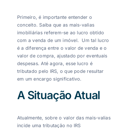
Primeiro, é importante entender o
conceito. Saiba que as mais-valias
imobiliárias referem-se ao lucro obtido
com a venda de um imóvel. Um tal lucro
é a diferença entre o valor de venda e o
valor de compra, ajustado por eventuais
despesas. Até agora, esse lucro é
tributado pelo IRS, o que pode resultar
em um encargo significativo.
A Situação Atual
Atualmente, sobre o valor das mais-valias
incide uma tributação no IRS