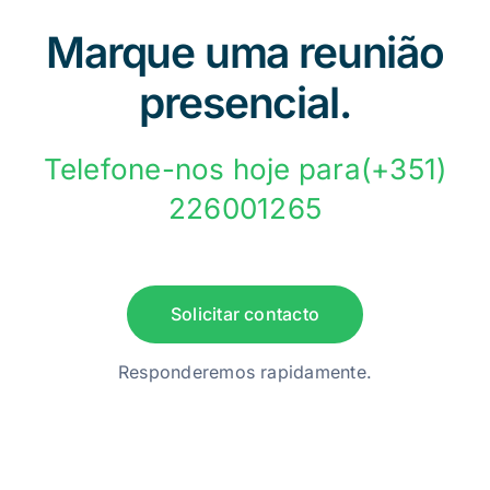
Marque uma reunião
presencial.
Telefone-nos hoje para(+351)
226001265
Solicitar contacto
Responderemos rapidamente.