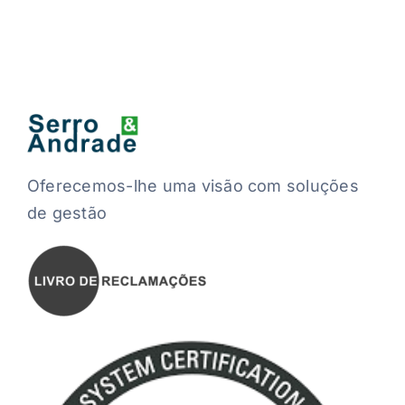
Oferecemos-lhe uma visão com soluções
de gestão