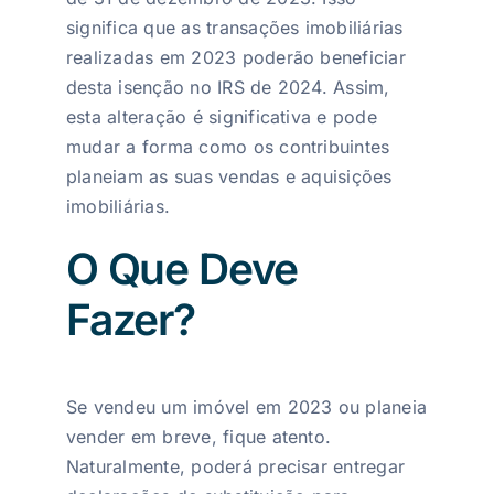
significa que as transações imobiliárias
realizadas em 2023 poderão beneficiar
desta isenção no IRS de 2024. Assim,
esta alteração é significativa e pode
mudar a forma como os contribuintes
planeiam as suas vendas e aquisições
imobiliárias.
O Que Deve
Fazer?
Se vendeu um imóvel em 2023 ou planeia
vender em breve, fique atento.
Naturalmente, poderá precisar entregar