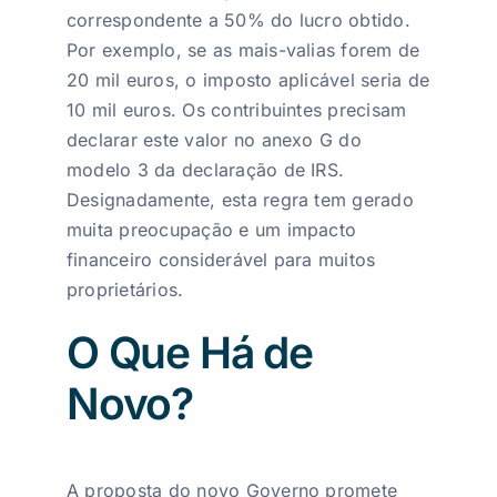
correspondente a 50% do lucro obtido.
Por exemplo, se as mais-valias forem de
20 mil euros, o imposto aplicável seria de
10 mil euros. Os contribuintes precisam
declarar este valor no anexo G do
modelo 3 da declaração de IRS.
Designadamente, esta regra tem gerado
muita preocupação e um impacto
financeiro considerável para muitos
proprietários.
O Que Há de
Novo?
A proposta do novo Governo promete