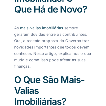
Que Há de Novo?
As
mais-valias imobiliárias
sempre
geraram dúvidas entre os contribuintes.
Ora, a recente proposta do Governo traz
novidades importantes que todos devem
conhecer. Neste artigo, explicamos o que
muda e como isso pode afetar as suas
finanças.
O Que São Mais-
Valias
Imobiliárias?