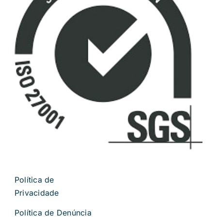
Política de
Privacidade
Política de Denúncia