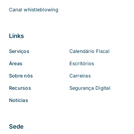
Canal whistleblowing
Links
Serviços
Calendário Fiscal
Áreas
Escritórios
Sobre nós
Carreiras
Recursos
Segurança Digital
Notícias
Sede