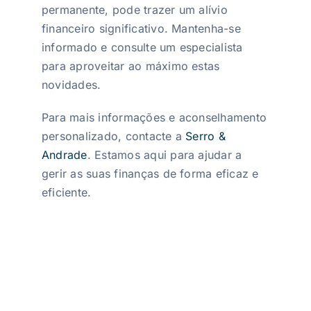
permanente, pode trazer um alívio
financeiro significativo. Mantenha-se
informado e consulte um especialista
para aproveitar ao máximo estas
novidades.
Para mais informações e aconselhamento
personalizado, contacte a
Serro &
Andrade
. Estamos aqui para ajudar a
gerir as suas finanças de forma eficaz e
eficiente.