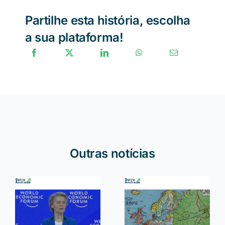
Partilhe esta história, escolha
a sua plataforma!
Outras notícias