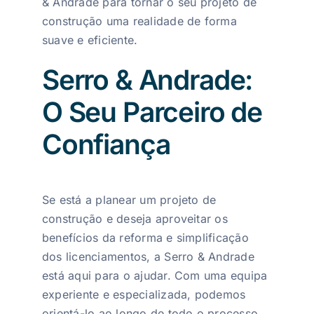
& Andrade para tornar o seu projeto de
construção uma realidade de forma
suave e eficiente.
Serro & Andrade:
O Seu Parceiro de
Confiança
Se está a planear um projeto de
construção e deseja aproveitar os
benefícios da reforma e simplificação
dos licenciamentos, a Serro & Andrade
está aqui para o ajudar. Com uma equipa
experiente e especializada, podemos
orientá-lo ao longo de todo o processo,