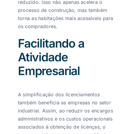
reduzido. Isso não apenas acelera o
processo de construção, mas também
torna as habitações mais acessíveis para
os compradores.
Facilitando a
Atividade
Empresarial
A simplificação dos licenciamentos
também beneficia as empresas no setor
industrial. Assim, ao reduzir os encargos
administrativos e os custos operacionais
associados à obtenção de licenças, o