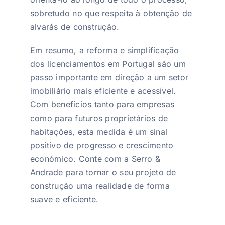
sobretudo no que respeita à obtenção de
alvarás de construção.
Em resumo, a reforma e simplificação
dos licenciamentos em Portugal são um
passo importante em direção a um setor
imobiliário mais eficiente e acessível.
Com benefícios tanto para empresas
como para futuros proprietários de
habitações, esta medida é um sinal
positivo de progresso e crescimento
económico. Conte com a Serro &
Andrade para tornar o seu projeto de
construção uma realidade de forma
suave e eficiente.