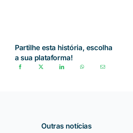
Partilhe esta história, escolha
a sua plataforma!
Outras notícias