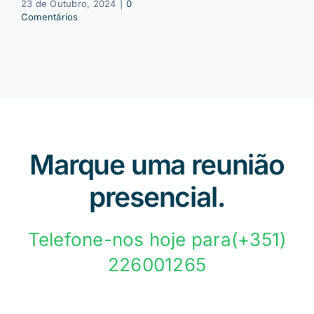
23 de Outubro, 2024
|
0
Comentários
Marque uma reunião
presencial.
Telefone-nos hoje para(+351)
226001265