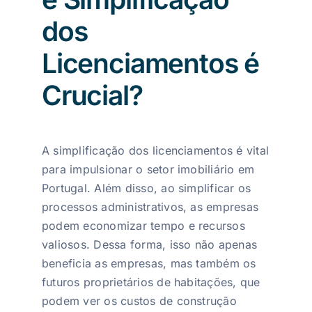
dos
Licenciamentos é
Crucial?
A simplificação dos licenciamentos é vital
para impulsionar o setor imobiliário em
Portugal. Além disso, ao simplificar os
processos administrativos, as empresas
podem economizar tempo e recursos
valiosos. Dessa forma, isso não apenas
beneficia as empresas, mas também os
futuros proprietários de habitações, que
podem ver os custos de construção