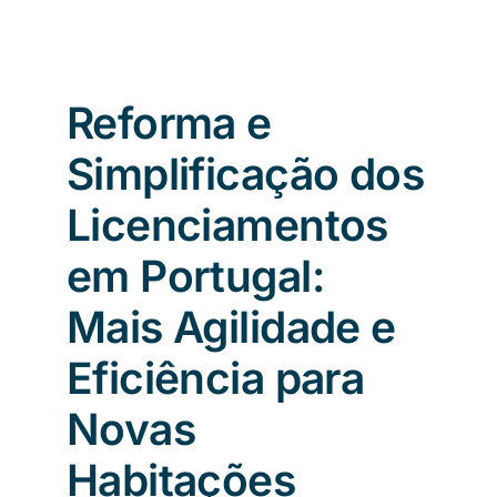
Reforma e
Simplificação dos
Licenciamentos
em Portugal:
Mais Agilidade e
Eficiência para
Novas
Habitações