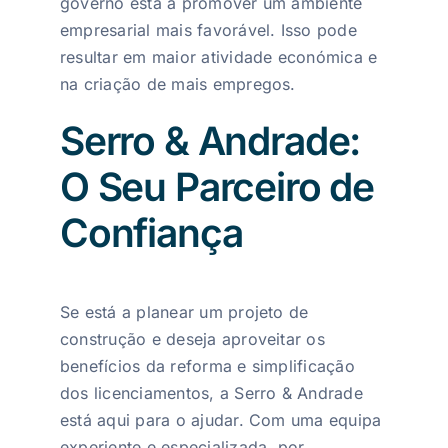
governo está a promover um ambiente
empresarial mais favorável. Isso pode
resultar em maior atividade económica e
na criação de mais empregos.
Serro & Andrade:
O Seu Parceiro de
Confiança
Se está a planear um projeto de
construção e deseja aproveitar os
benefícios da reforma e simplificação
dos licenciamentos, a Serro & Andrade
está aqui para o ajudar. Com uma equipa
experiente e especializada, por