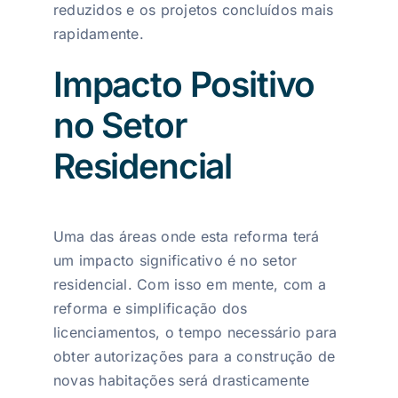
reduzidos e os projetos concluídos mais
rapidamente.
Impacto Positivo
no Setor
Residencial
Uma das áreas onde esta reforma terá
um impacto significativo é no setor
residencial. Com isso em mente, com a
reforma e simplificação dos
licenciamentos, o tempo necessário para
obter autorizações para a construção de
novas habitações será drasticamente