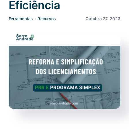
Eficiência
Notícias
Ferramentas
•
Recursos
Outubro 27, 2023
PT