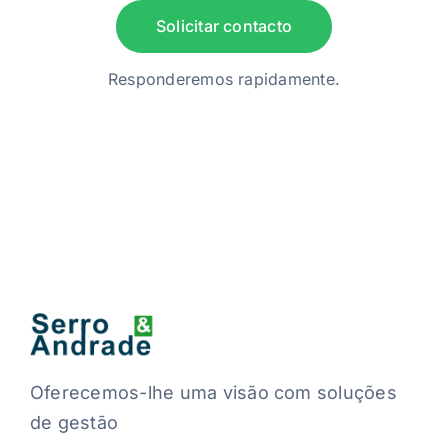
Solicitar contacto
Responderemos rapidamente.
Oferecemos-lhe uma visão com soluções
de gestão