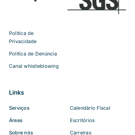
Política de
Privacidade
Política de Denúncia
Canal whistleblowing
Links
Serviços
Calendário Fiscal
Áreas
Escritórios
Sobre nós
Carreiras