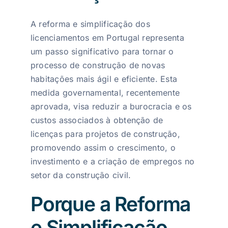
A reforma e simplificação dos
licenciamentos em Portugal representa
um passo significativo para tornar o
processo de construção de novas
habitações mais ágil e eficiente. Esta
medida governamental, recentemente
aprovada, visa reduzir a burocracia e os
custos associados à obtenção de
licenças para projetos de construção,
promovendo assim o crescimento, o
investimento e a criação de empregos no
setor da construção civil.
Porque a Reforma
e Simplificação