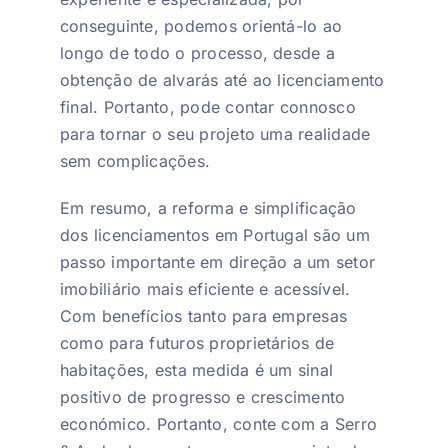
conseguinte, podemos orientá-lo ao
longo de todo o processo, desde a
obtenção de alvarás até ao licenciamento
final. Portanto, pode contar connosco
para tornar o seu projeto uma realidade
sem complicações.
Em resumo, a reforma e simplificação
dos licenciamentos em Portugal são um
passo importante em direção a um setor
imobiliário mais eficiente e acessível.
Com benefícios tanto para empresas
como para futuros proprietários de
habitações, esta medida é um sinal
positivo de progresso e crescimento
económico. Portanto, conte com a Serro