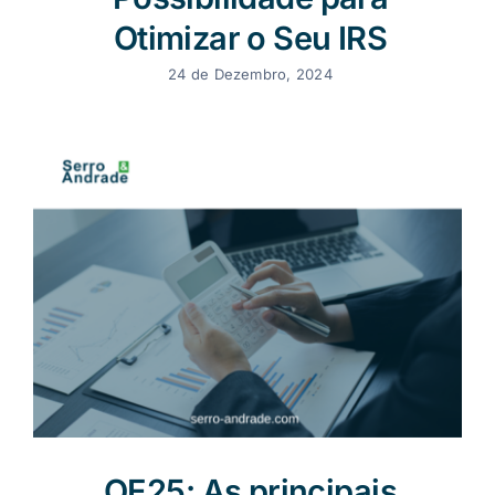
Otimizar o Seu IRS
24 de Dezembro, 2024
OE25: As principais