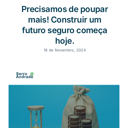
Precisamos de poupar
mais! Construir um
futuro seguro começa
hoje.
18 de Novembro, 2024