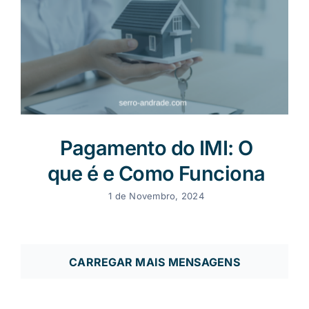
Pagamento do IMI: O
que é e Como Funciona
1 de Novembro, 2024
CARREGAR MAIS MENSAGENS