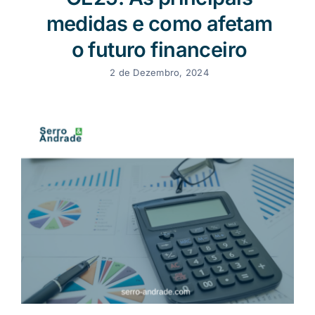
medidas e como afetam
o futuro financeiro
2 de Dezembro, 2024