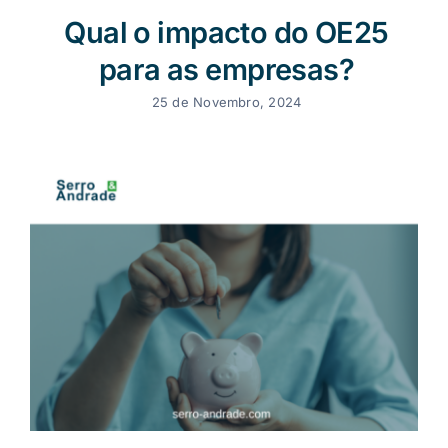
Qual o impacto do OE25
para as empresas?
25 de Novembro, 2024