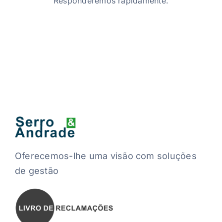
Responderemos rapidamente.
Oferecemos-lhe uma visão com soluções
de gestão