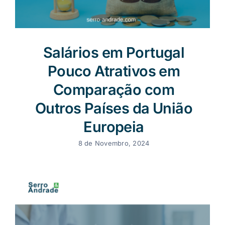
Salários em Portugal
Pouco Atrativos em
Comparação com
Outros Países da União
Europeia
8 de Novembro, 2024