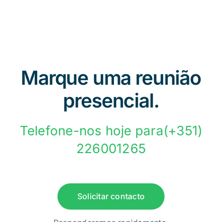
Marque uma reunião
presencial.
Telefone-nos hoje para(+351)
226001265
Solicitar contacto