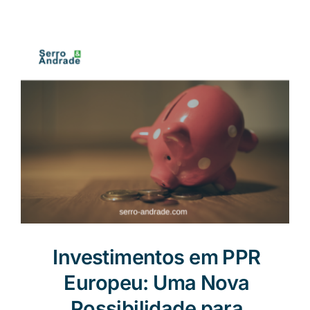
Notícias
PT
Investimentos em PPR
Europeu: Uma Nova
Possibilidade para