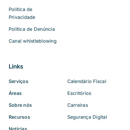
Política de
Privacidade
Política de Denúncia
Canal whistleblowing
Links
Serviços
Calendário Fiscal
Áreas
Escritórios
Sobre nós
Carreiras
Recursos
Segurança Digital
Notícias