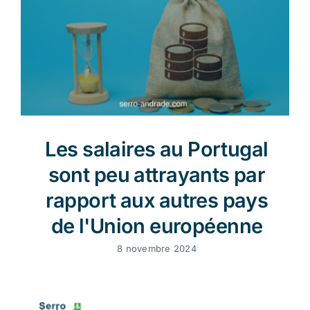
Les salaires au Portugal
sont peu attrayants par
rapport aux autres pays
de l'Union européenne
8 novembre 2024