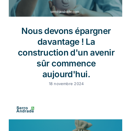
Nous devons épargner
davantage ! La
construction d'un avenir
sûr commence
aujourd'hui.
18 novembre 2024