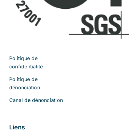
Politique de
confidentialité
Politique de
dénonciation
Canal de dénonciation
Liens