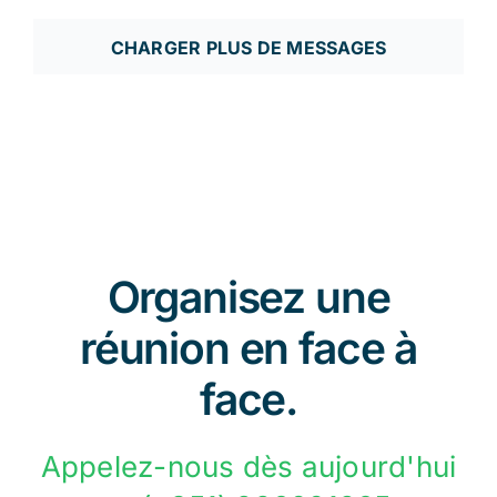
CHARGER PLUS DE MESSAGES
Organisez une
réunion en face à
face.
Appelez-nous dès aujourd'hui