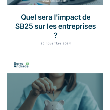
Quel sera l'impact de
SB25 sur les entreprises
?
25 novembre 2024