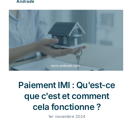
Paiement IMI : Qu'est-ce
que c'est et comment
cela fonctionne ?
1er novembre 2024