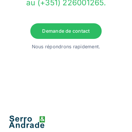
au (+351) 226001265.
Demande de contact
Nous répondrons rapidement.