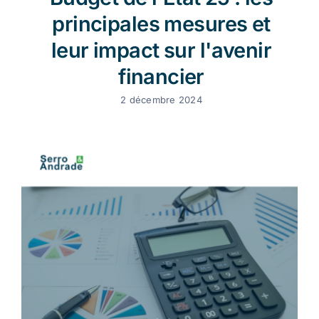
principales mesures et
leur impact sur l'avenir
financier
2 décembre 2024