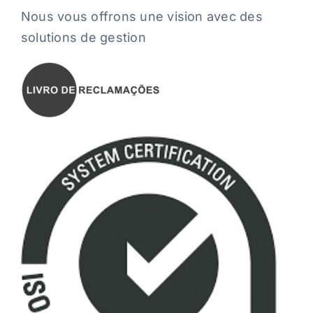
Nous vous offrons une vision avec des
solutions de gestion