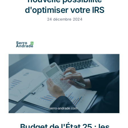
d'optimiser votre IRS
24 décembre 2024
Budget de l'État 25 : les