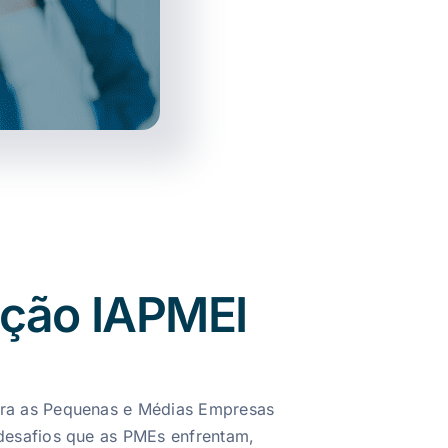
ação IAPMEI
ra as Pequenas e Médias Empresas
desafios que as PMEs enfrentam,