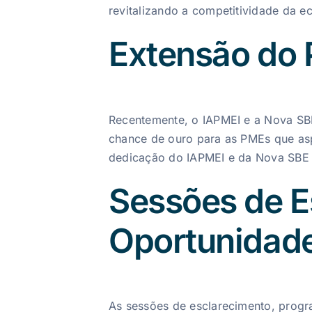
revitalizando a competitividade da 
Extensão do 
Recentemente, o IAPMEI e a Nova SBE
chance de ouro para as PMEs que asp
dedicação do IAPMEI e da Nova SBE 
Sessões de E
Oportunidad
As sessões de esclarecimento, progra