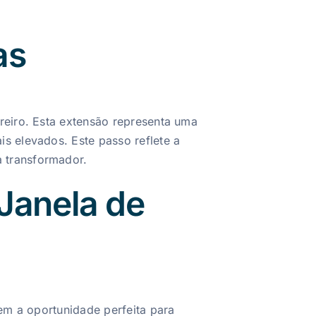
as
reiro. Esta extensão representa uma
s elevados. Este passo reflete a
 transformador.
Janela de
em a oportunidade perfeita para