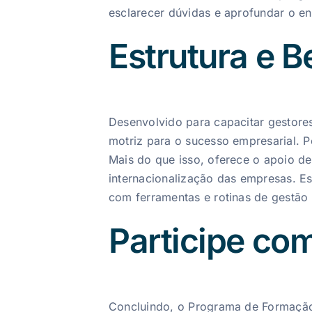
esclarecer dúvidas e aprofundar o en
Estrutura e 
Desenvolvido para capacitar gestor
motriz para o sucesso empresarial. 
Mais do que isso, oferece o apoio d
internacionalização das empresas. E
com ferramentas e rotinas de gestão 
Participe co
Concluindo, o Programa de Formação