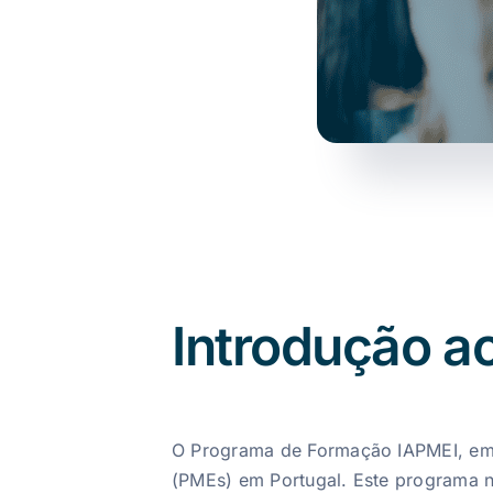
Introdução a
O Programa de Formação IAPMEI, em
(PMEs) em Portugal. Este programa 