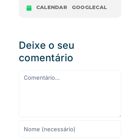
CALENDAR
GOOGLECAL
Deixe o seu
comentário
Comentário