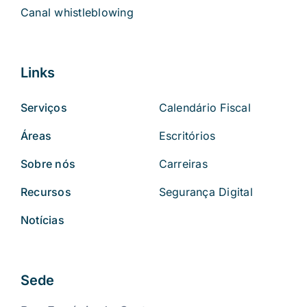
Canal whistleblowing
Links
Serviços
Calendário Fiscal
Áreas
Escritórios
Sobre nós
Carreiras
Recursos
Segurança Digital
Notícias
Sede