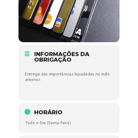
INFORMAÇÕES DA
OBRIGAÇÃO
Entrega das importâncias liquidadas no mês
anterior.
HORÁRIO
Todo o Dia (Sexta-feira)