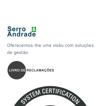
Oferecemos-lhe uma visão com soluções
de gestão