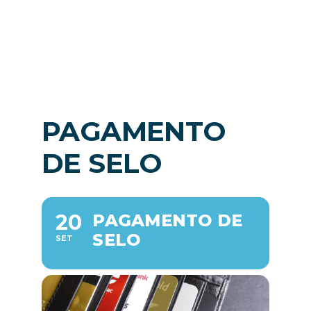
Notícias
PT
PAGAMENTO
DE SELO
20
PAGAMENTO DE
SELO
SET