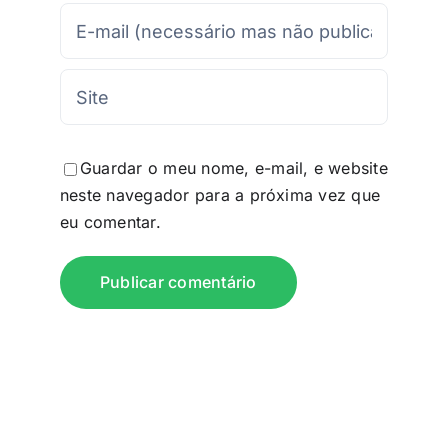
Guardar o meu nome, e-mail, e website
neste navegador para a próxima vez que
eu comentar.