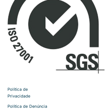
Política de
Privacidade
Política de Denúncia