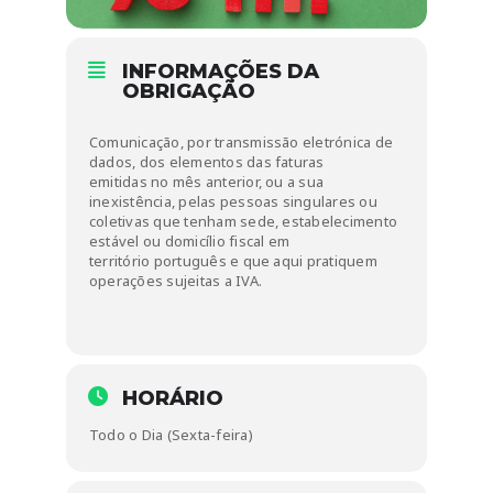
INFORMAÇÕES DA
OBRIGAÇÃO
Comunicação, por transmissão eletrónica de
dados, dos elementos das faturas
emitidas no mês anterior, ou a sua
inexistência, pelas pessoas singulares ou
coletivas que tenham sede, estabelecimento
estável ou domicílio fiscal em
território português e que aqui pratiquem
operações sujeitas a IVA.
HORÁRIO
Todo o Dia (Sexta-feira)