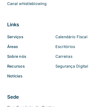
Canal whistleblowing
Links
Serviços
Calendário Fiscal
Áreas
Escritórios
Sobre nós
Carreiras
Recursos
Segurança Digital
Notícias
Sede