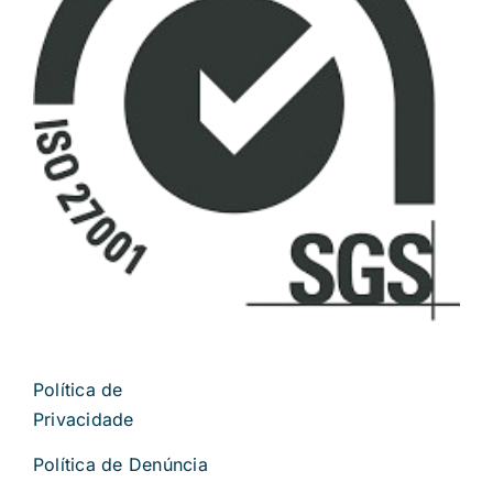
Política de
Privacidade
Política de Denúncia