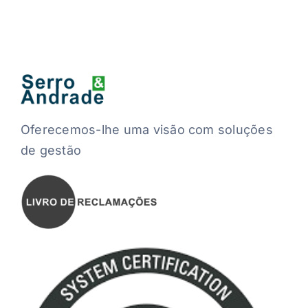
Oferecemos-lhe uma visão com soluções
de gestão