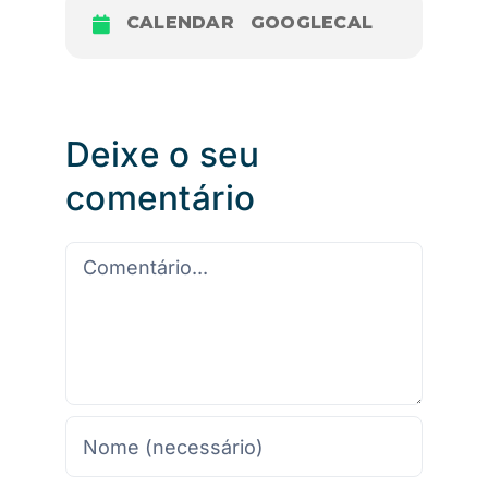
CALENDAR
GOOGLECAL
Deixe o seu
comentário
Comentário