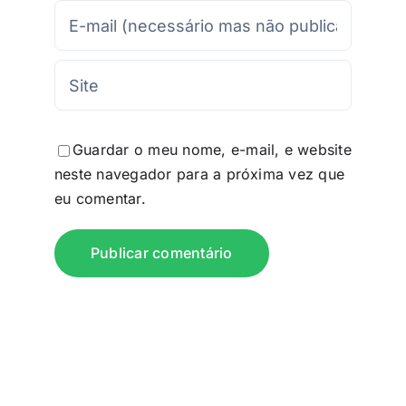
Guardar o meu nome, e-mail, e website
neste navegador para a próxima vez que
eu comentar.