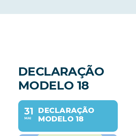
Notícias
PT
DECLARAÇÃO
MODELO 18
31
DECLARAÇÃO
MODELO 18
MAI