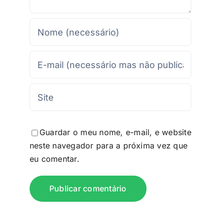
Guardar o meu nome, e-mail, e website
neste navegador para a próxima vez que
eu comentar.