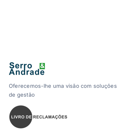
Oferecemos-lhe uma visão com soluções
de gestão