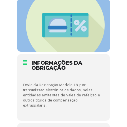
INFORMAÇÕES DA
OBRIGAÇÃO
Envio da Declaração Modelo 18, por
transmissão eletrónica de dados, pelas
entidades emitentes de vales de refeição e
outros títulos de compensação
extrassalarial.