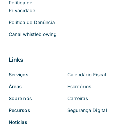
Política de
Privacidade
Política de Denúncia
Canal whistleblowing
Links
Serviços
Calendário Fiscal
Áreas
Escritórios
Sobre nós
Carreiras
Recursos
Segurança Digital
Notícias