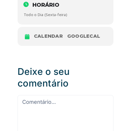
HORÁRIO
Todo o Dia (Sexta-feira)
CALENDAR
GOOGLECAL
Deixe o seu
comentário
Comentário