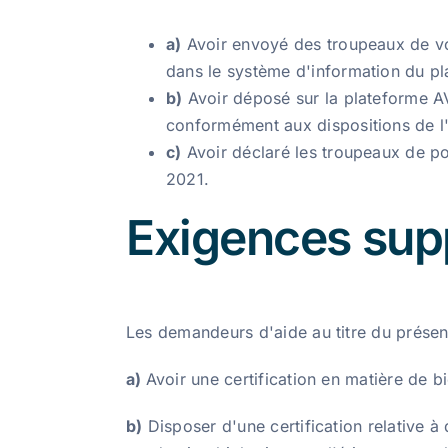
a)
Avoir envoyé des troupeaux de vol
dans le système d'information du pl
b)
Avoir déposé sur la plateforme A
conformément aux dispositions de l'ar
c)
Avoir déclaré les troupeaux de po
2021.
Exigences sup
Les demandeurs d'aide au titre du présent
a)
Avoir une certification en matière de b
b)
Disposer d'une certification relative à