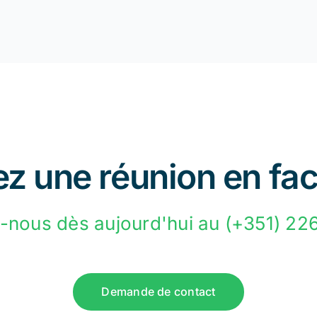
z une réunion en fac
-nous dès aujourd'hui au (+351) 22
Demande de contact