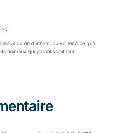
les ;
imaux ou de déchets, ou veiller à ce que
ts animaux qui garantissent leur
imentaire