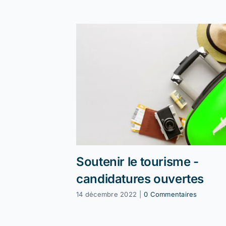
Soutenir le tourisme -
candidatures ouvertes
14 décembre 2022
|
0 Commentaires