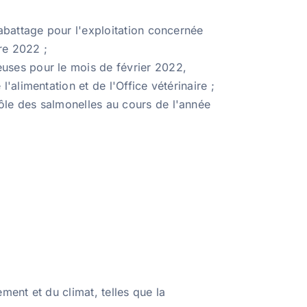
abattage pour l'exploitation concernée
re 2022 ;
uses pour le mois de février 2022,
'alimentation et de l'Office vétérinaire ;
ôle des salmonelles au cours de l'année
ent et du climat, telles que la