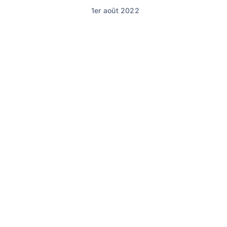
1er août 2022