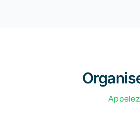
Organise
Appelez