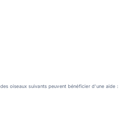
des oiseaux suivants peuvent bénéficier d'une aide :