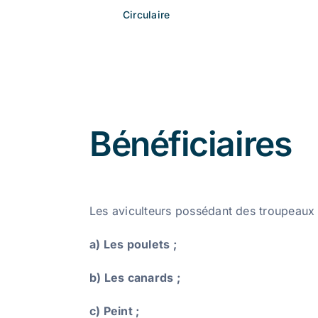
Circulaire
Bénéficiaires
Les aviculteurs possédant des troupeaux 
a) Les poulets ;
b) Les canards ;
c) Peint ;