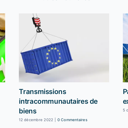
Transmissions
P
intracommunautaires de
e
biens
5 
12 décembre 2022
|
0 Commentaires