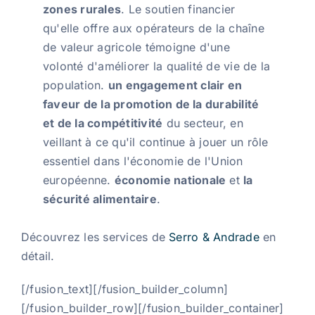
zones rurales
. Le soutien financier
qu'elle offre aux opérateurs de la chaîne
de valeur agricole témoigne d'une
volonté d'améliorer la qualité de vie de la
population.
un engagement clair en
faveur de la promotion de la durabilité
et de la compétitivité
du secteur, en
veillant à ce qu'il continue à jouer un rôle
essentiel dans l'économie de l'Union
européenne.
économie nationale
et
la
sécurité alimentaire
.
Découvrez les services de
Serro & Andrade
en
détail.
[/fusion_text][/fusion_builder_column]
[/fusion_builder_row][/fusion_builder_container]