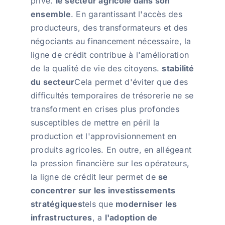
privé.
le secteur agricole dans son
ensemble
. En garantissant l'accès des
producteurs, des transformateurs et des
négociants au financement nécessaire, la
ligne de crédit contribue à l'amélioration
de la qualité de vie des citoyens.
stabilité
du secteur
Cela permet d'éviter que des
difficultés temporaires de trésorerie ne se
transforment en crises plus profondes
susceptibles de mettre en péril la
production et l'approvisionnement en
produits agricoles. En outre, en allégeant
la pression financière sur les opérateurs,
la ligne de crédit leur permet de
se
concentrer sur les investissements
stratégiques
tels que
moderniser les
infrastructures
, a
l'adoption de