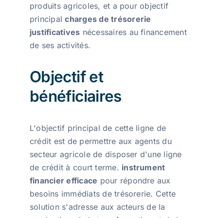
produits agricoles, et a pour objectif
principal
charges de trésorerie
justificatives
nécessaires au financement
de ses activités.
Objectif et
bénéficiaires
L'objectif principal de cette ligne de
crédit est de permettre aux agents du
secteur agricole de disposer d'une ligne
de crédit à court terme.
instrument
financier efficace
pour répondre aux
besoins immédiats de trésorerie. Cette
solution s'adresse aux acteurs de la