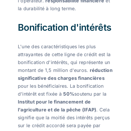
l'opérateur.
responsabilité financière
et
la durabilité à long terme.
Bonification d'intérêts
L'une des caractéristiques les plus
attrayantes de cette ligne de crédit est la
bonification d'intérêts, qui représente un
montant de 1,5 million d'euros.
réduction
significative des charges financières
pour les bénéficiaires. La bonification
d'intérêt est fixée à
50%
soutenu par la
Institut pour le financement de
l'agriculture et de la pêche (IFAP)
. Cela
signifie que la moitié des intérêts perçus
sur le crédit accordé sera payée par