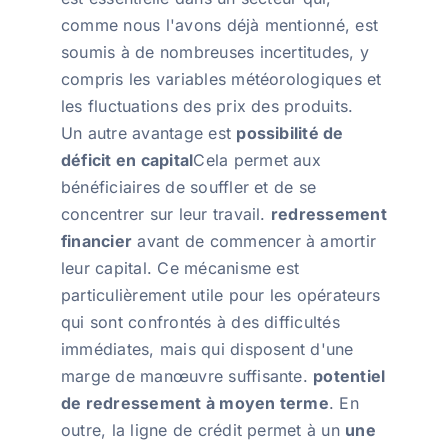
comme nous l'avons déjà mentionné, est
soumis à de nombreuses incertitudes, y
compris les variables météorologiques et
les fluctuations des prix des produits.
Un autre avantage est
possibilité de
déficit en capital
Cela permet aux
bénéficiaires de souffler et de se
concentrer sur leur travail.
redressement
financier
avant de commencer à amortir
leur capital. Ce mécanisme est
particulièrement utile pour les opérateurs
qui sont confrontés à des difficultés
immédiates, mais qui disposent d'une
marge de manœuvre suffisante.
potentiel
de redressement à moyen terme
. En
outre, la ligne de crédit permet à un
une