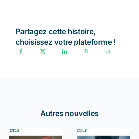
Partagez cette histoire,
choisissez votre plateforme !
Autres nouvelles