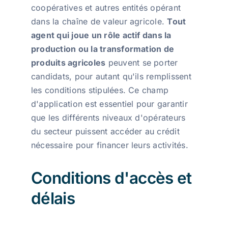
coopératives et autres entités opérant
dans la chaîne de valeur agricole.
Tout
agent qui joue un rôle actif dans la
production ou la transformation de
produits agricoles
peuvent se porter
candidats, pour autant qu'ils remplissent
les conditions stipulées. Ce champ
d'application est essentiel pour garantir
que les différents niveaux d'opérateurs
du secteur puissent accéder au crédit
nécessaire pour financer leurs activités.
Conditions d'accès et
délais