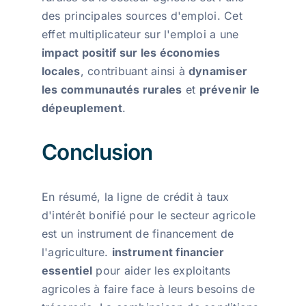
des principales sources d'emploi. Cet
effet multiplicateur sur l'emploi a une
impact positif sur les économies
locales
, contribuant ainsi à
dynamiser
les communautés rurales
et
prévenir le
dépeuplement
.
Conclusion
En résumé, la ligne de crédit à taux
d'intérêt bonifié pour le secteur agricole
est un instrument de financement de
l'agriculture.
instrument financier
essentiel
pour aider les exploitants
agricoles à faire face à leurs besoins de