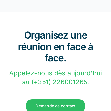
Organisez une
réunion en face à
face.
Appelez-nous dès aujourd'hui
au (+351) 226001265.
Demande de contact