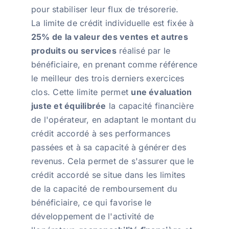
pour stabiliser leur flux de trésorerie.
La limite de crédit individuelle est fixée à
25% de la valeur des ventes et autres
produits ou services
réalisé par le
bénéficiaire, en prenant comme référence
le meilleur des trois derniers exercices
clos. Cette limite permet
une évaluation
juste et équilibrée
la capacité financière
de l'opérateur, en adaptant le montant du
crédit accordé à ses performances
passées et à sa capacité à générer des
revenus. Cela permet de s'assurer que le
crédit accordé se situe dans les limites
de la capacité de remboursement du
bénéficiaire, ce qui favorise le
développement de l'activité de