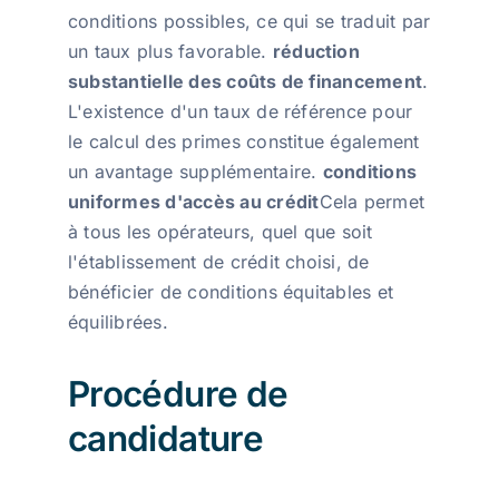
conditions possibles, ce qui se traduit par
un taux plus favorable.
réduction
substantielle des coûts de financement
.
L'existence d'un taux de référence pour
le calcul des primes constitue également
un avantage supplémentaire.
conditions
uniformes d'accès au crédit
Cela permet
à tous les opérateurs, quel que soit
l'établissement de crédit choisi, de
bénéficier de conditions équitables et
équilibrées.
Procédure de
candidature