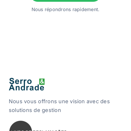
Nous répondrons rapidement.
Nous vous offrons une vision avec des
solutions de gestion