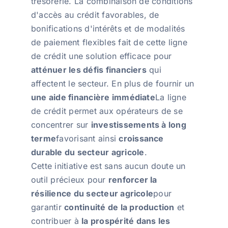
trésorerie. La combinaison de conditions
d'accès au crédit favorables, de
bonifications d'intérêts et de modalités
de paiement flexibles fait de cette ligne
de crédit une solution efficace pour
atténuer les défis financiers
qui
affectent le secteur. En plus de fournir un
une aide financière immédiate
La ligne
de crédit permet aux opérateurs de se
concentrer sur
investissements à long
terme
favorisant ainsi
croissance
durable du secteur agricole
.
Cette initiative est sans aucun doute un
outil précieux pour
renforcer la
résilience du secteur agricole
pour
garantir
continuité de la production
et
contribuer à
la prospérité dans les