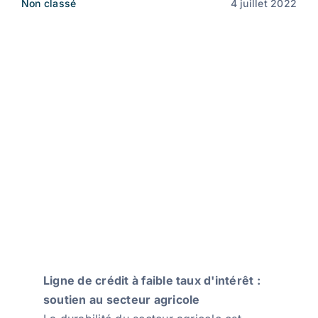
Non classé
4 juillet 2022
Nouvelles
FR
Ligne de crédit à faible taux d'intérêt :
soutien au secteur agricole