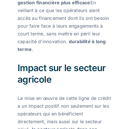
gestion financière plus efficace
En
veillant à ce que les opérateurs aient
accès au financement dont ils ont besoin
pour faire face à leurs engagements à
court terme, sans mettre en péril leur
capacité d'innovation.
durabilité à long
terme
.
Impact sur le secteur
agricole
La mise en œuvre de cette ligne de crédit
a un impact positif non seulement sur les
opérateurs qui en bénéficient
directement, mais aussi sur le secteur