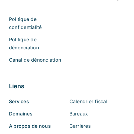
Politique de
confidentialité
Politique de
dénonciation
Canal de dénonciation
Liens
Services
Calendrier fiscal
Domaines
Bureaux
A propos de nous
Carrières