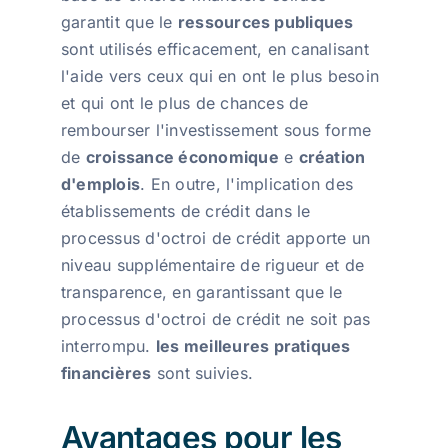
garantit que le
ressources publiques
sont utilisés efficacement, en canalisant
l'aide vers ceux qui en ont le plus besoin
et qui ont le plus de chances de
rembourser l'investissement sous forme
de
croissance économique
e
création
d'emplois
. En outre, l'implication des
établissements de crédit dans le
processus d'octroi de crédit apporte un
niveau supplémentaire de rigueur et de
transparence, en garantissant que le
processus d'octroi de crédit ne soit pas
interrompu.
les meilleures pratiques
financières
sont suivies.
Avantages pour les