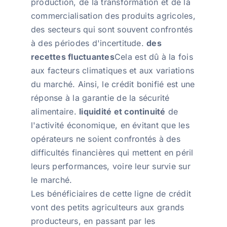
production, de la transformation et de la
commercialisation des produits agricoles,
des secteurs qui sont souvent confrontés
à des périodes d'incertitude.
des
recettes fluctuantes
Cela est dû à la fois
aux facteurs climatiques et aux variations
du marché. Ainsi, le crédit bonifié est une
réponse à la garantie de la sécurité
alimentaire.
liquidité et continuité
de
l'activité économique, en évitant que les
opérateurs ne soient confrontés à des
difficultés financières qui mettent en péril
leurs performances, voire leur survie sur
le marché.
Les bénéficiaires de cette ligne de crédit
vont des petits agriculteurs aux grands
producteurs, en passant par les