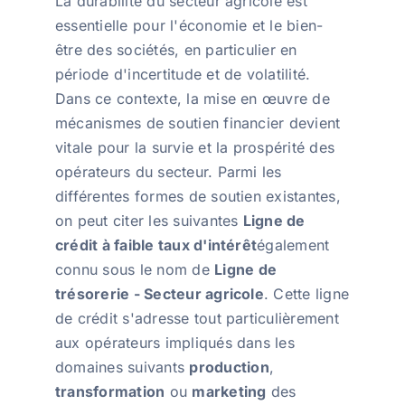
La durabilité du secteur agricole est
essentielle pour l'économie et le bien-
être des sociétés, en particulier en
période d'incertitude et de volatilité.
Dans ce contexte, la mise en œuvre de
mécanismes de soutien financier devient
vitale pour la survie et la prospérité des
opérateurs du secteur. Parmi les
différentes formes de soutien existantes,
on peut citer les suivantes
Ligne de
crédit à faible taux d'intérêt
également
connu sous le nom de
Ligne de
trésorerie - Secteur agricole
. Cette ligne
de crédit s'adresse tout particulièrement
aux opérateurs impliqués dans les
domaines suivants
production
,
transformation
ou
marketing
des