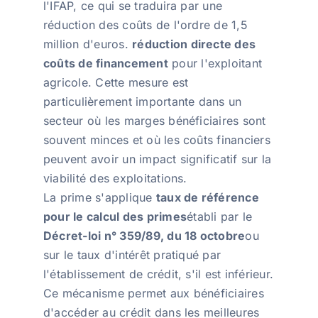
l'IFAP, ce qui se traduira par une
réduction des coûts de l'ordre de 1,5
million d'euros.
réduction directe des
coûts de financement
pour l'exploitant
agricole. Cette mesure est
particulièrement importante dans un
secteur où les marges bénéficiaires sont
souvent minces et où les coûts financiers
peuvent avoir un impact significatif sur la
viabilité des exploitations.
La prime s'applique
taux de référence
pour le calcul des primes
établi par le
Décret-loi n° 359/89, du 18 octobre
ou
sur le taux d'intérêt pratiqué par
l'établissement de crédit, s'il est inférieur.
Ce mécanisme permet aux bénéficiaires
d'accéder au crédit dans les meilleures