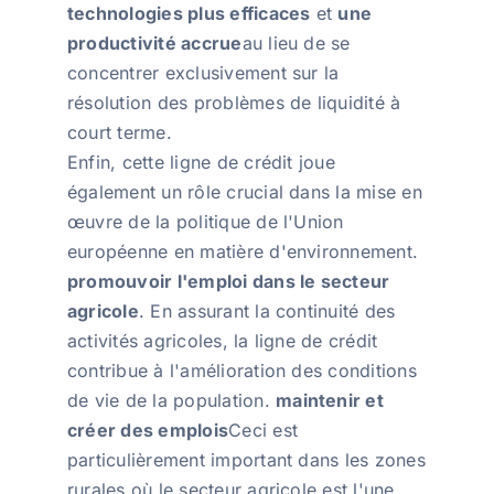
technologies plus efficaces
et
une
productivité accrue
au lieu de se
concentrer exclusivement sur la
résolution des problèmes de liquidité à
court terme.
Enfin, cette ligne de crédit joue
également un rôle crucial dans la mise en
œuvre de la politique de l'Union
européenne en matière d'environnement.
promouvoir l'emploi dans le secteur
agricole
. En assurant la continuité des
activités agricoles, la ligne de crédit
contribue à l'amélioration des conditions
de vie de la population.
maintenir et
créer des emplois
Ceci est
particulièrement important dans les zones
rurales où le secteur agricole est l'une