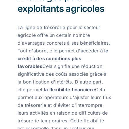
exploitants agricoles
La ligne de trésorerie pour le secteur
agricole offre un certain nombre
d'avantages concrets à ses bénéficiaires.
Tout d'abord, elle permet d'accéder à
le
crédit à des conditions plus
favorables
Cela signifie une réduction
significative des coûts associés grâce à
la bonification d'intérêts. D'autre part,
elle permet
la flexibilité financière
Cela
permet aux opérateurs d'ajuster leurs flux
de trésorerie et d'éviter d'interrompre
leurs activités en raison de difficultés de
trésorerie temporaires. Cette flexibilité
est essentielle dans un secteur qui,