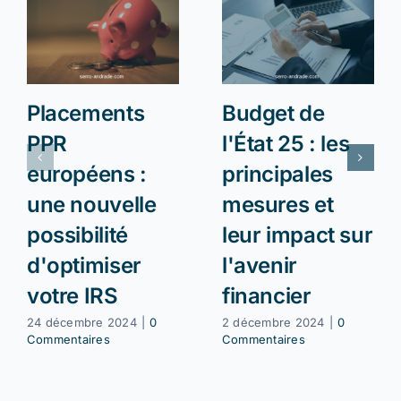
Placements
Budget de
PPR
l'État 25 : les
européens :
principales
une nouvelle
mesures et
possibilité
leur impact sur
d'optimiser
l'avenir
votre IRS
financier
24 décembre 2024
|
0
2 décembre 2024
|
0
Commentaires
Commentaires