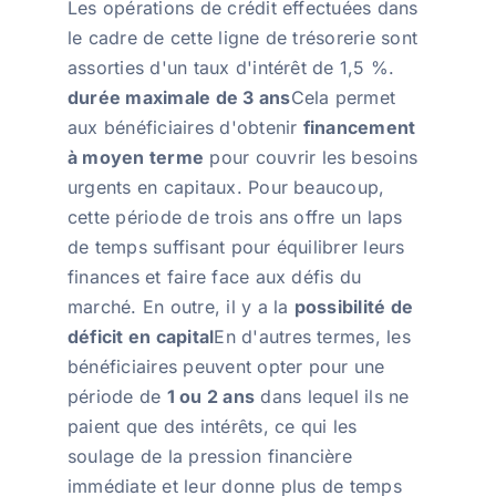
Les opérations de crédit effectuées dans
le cadre de cette ligne de trésorerie sont
assorties d'un taux d'intérêt de 1,5 %.
durée maximale de 3 ans
Cela permet
aux bénéficiaires d'obtenir
financement
à moyen terme
pour couvrir les besoins
urgents en capitaux. Pour beaucoup,
cette période de trois ans offre un laps
de temps suffisant pour équilibrer leurs
finances et faire face aux défis du
marché. En outre, il y a la
possibilité de
déficit en capital
En d'autres termes, les
bénéficiaires peuvent opter pour une
période de
1 ou 2 ans
dans lequel ils ne
paient que des intérêts, ce qui les
soulage de la pression financière
immédiate et leur donne plus de temps