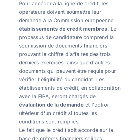
Pour accéder à la ligne de crédit, les
opérateurs doivent soumettre leur
demande à la Commission européenne.
établissements de crédit membres
. Le
processus de candidature comprend la
soumission de documents financiers
prouvant le chiffre d'affaires des trois
derniers exercices, ainsi que d'autres
documents qui peuvent être requis pour
vérifier l'éligibilité du candidat. Les
établissements de crédit, en collaboration
avec la FIPA, seront chargés de
évaluation de la demande
et l'octroi
ultérieur d'un crédit si toutes les
conditions sont remplies.
Le fait que le crédit soit accordé sur la
base de critères financiers solides