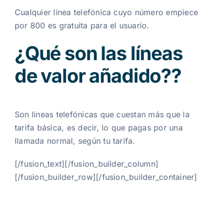
Cualquier línea telefónica cuyo número empiece
por 800 es gratuita para el usuario.
¿Qué son las líneas
de valor añadido?
?
Son líneas telefónicas que cuestan más que la
tarifa básica, es decir, lo que pagas por una
llamada normal, según tu tarifa.
[/fusion_text][/fusion_builder_column]
[/fusion_builder_row][/fusion_builder_container]