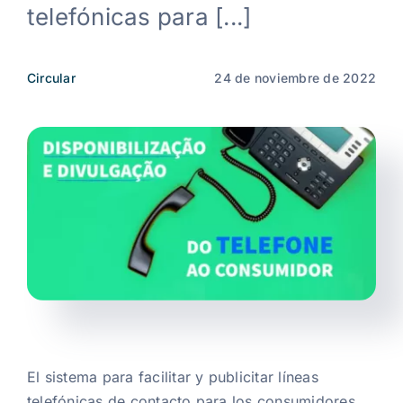
telefónicas para [...]
Noticias
Circular
24 de noviembre de 2022
ES
El sistema para facilitar y publicitar líneas
telefónicas de contacto para los consumidores