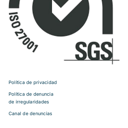
Política de privacidad
Política de denuncia
de irregularidades
Canal de denuncias