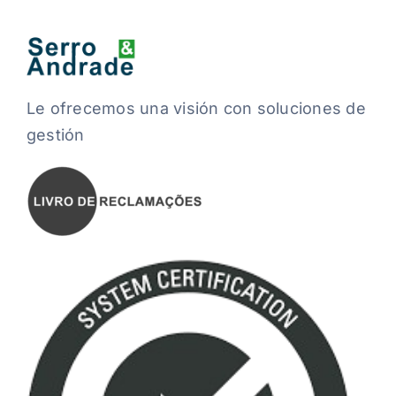
Le ofrecemos una visión con soluciones de
gestión