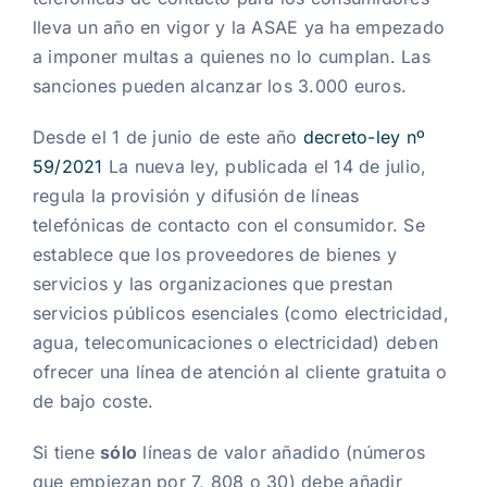
lleva un año en vigor y la ASAE ya ha empezado
a imponer multas a quienes no lo cumplan. Las
sanciones pueden alcanzar los 3.000 euros.
Desde el 1 de junio de este año
decreto-ley nº
59/2021
La nueva ley, publicada el 14 de julio,
regula la provisión y difusión de líneas
telefónicas de contacto con el consumidor. Se
establece que los proveedores de bienes y
servicios y las organizaciones que prestan
servicios públicos esenciales (como electricidad,
agua, telecomunicaciones o electricidad) deben
ofrecer una línea de atención al cliente gratuita o
de bajo coste.
Si tiene
sólo
líneas de valor añadido (números
que empiezan por 7, 808 o 30) debe añadir