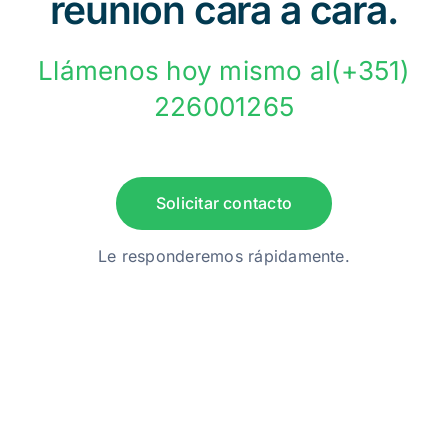
reunión cara a cara.
Llámenos hoy mismo al(+351)
226001265
Solicitar contacto
Le responderemos rápidamente.