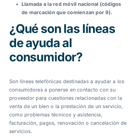
Llamada a la red móvil nacional (códigos
de marcación que comienzan por 9).
¿Qué son las líneas
de ayuda al
consumidor?
Son líneas telefónicas destinadas a ayudar a los
consumidores a ponerse en contacto con su
proveedor para cuestiones relacionadas con la
venta de un bien o la prestación de un servicio,
como problemas técnicos y asistencia,
facturación, pagos, renovación o cancelación de
servicios.