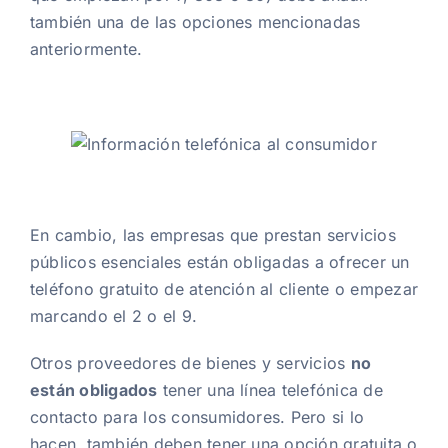
también una de las opciones mencionadas
anteriormente.
En cambio, las empresas que prestan servicios
públicos esenciales están obligadas a ofrecer un
teléfono gratuito de atención al cliente o empezar
marcando el 2 o el 9.
Otros proveedores de bienes y servicios
no
están obligados
tener una línea telefónica de
contacto para los consumidores. Pero si lo
hacen, también deben tener una opción gratuita o