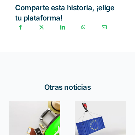
Comparte esta historia, ¡elige
tu plataforma!
Otras noticias