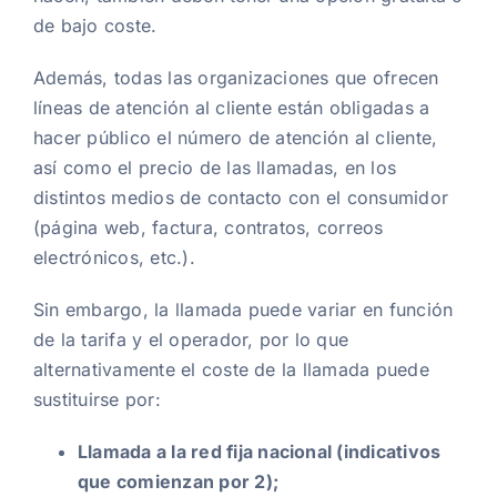
de bajo coste.
Además, todas las organizaciones que ofrecen
líneas de atención al cliente están obligadas a
hacer público el número de atención al cliente,
así como el precio de las llamadas, en los
distintos medios de contacto con el consumidor
(página web, factura, contratos, correos
electrónicos, etc.).
Sin embargo, la llamada puede variar en función
de la tarifa y el operador, por lo que
alternativamente el coste de la llamada puede
sustituirse por:
Llamada a la red fija nacional (indicativos
que comienzan por 2);