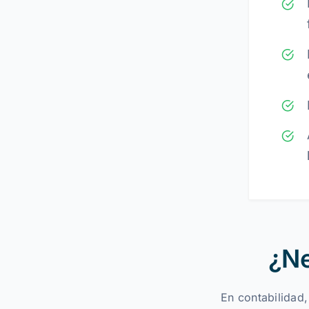
¿Ne
En contabilidad,