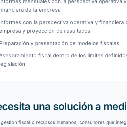
Informes mensuales con la perspectiva operativa y
financiera de la empresa
Informes con la perspectiva operativa y financiera 
empresa y proyección de resultados
Preparación y presentación de modelos fiscales
Asesoramiento fiscal dentro de los límites definidos
legislación
cesita una solución a med
 gestión fiscal o recursos humanos, consultores que integ