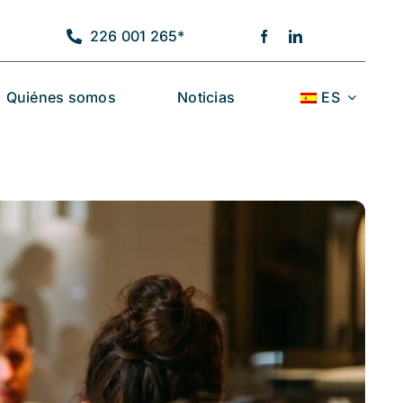
226 001 265*
Quiénes somos
Noticias
ES