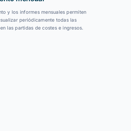
nto y los informes mensuales permiten
isualizar periódicamente todas las
en las partidas de costes e ingresos.