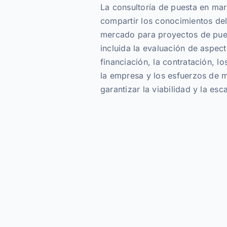
La consultoría de puesta en mar
compartir los conocimientos del
mercado para proyectos de pue
incluida la evaluación de aspec
financiación, la contratación, l
la empresa y los esfuerzos de 
garantizar la viabilidad y la esc