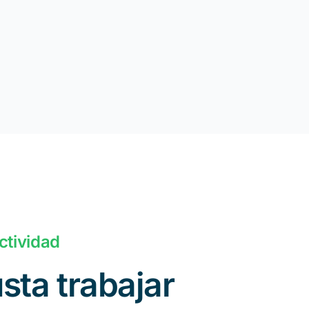
ctividad
sta trabajar