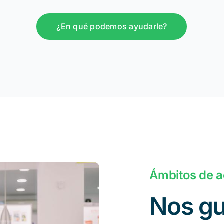
¿En qué podemos ayudarle?
Ámbitos de a
Nos gu