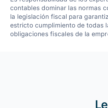
contables dominar las normas c
la legislación fiscal para garantiz
estricto cumplimiento de todas l
obligaciones fiscales de la empr
Le