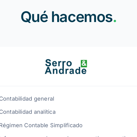
Qué hacemos
.
Contabilidad general
Contabilidad analítica
Régimen Contable Simplificado