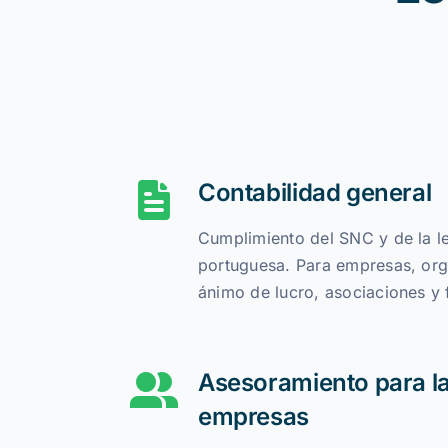
Contabilidad general
Cumplimiento del SNC y de la le
portuguesa. Para empresas, org
ánimo de lucro, asociaciones y
Asesoramiento para la
empresas