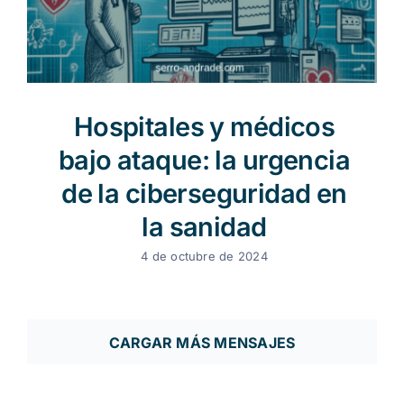
Hospitales y médicos
bajo ataque: la urgencia
de la ciberseguridad en
la sanidad
4 de octubre de 2024
CARGAR MÁS MENSAJES