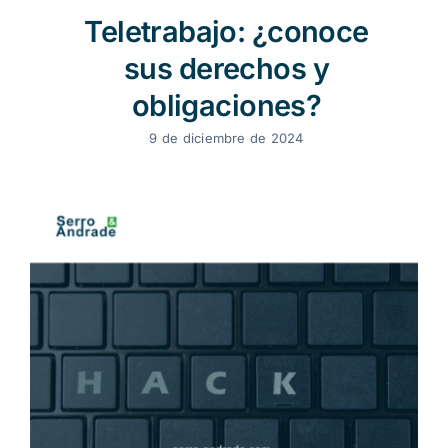
Teletrabajo: ¿conoce
sus derechos y
obligaciones?
9 de diciembre de 2024