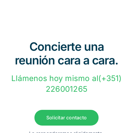
Concierte una
reunión cara a cara.
Llámenos hoy mismo al(+351)
226001265
Solicitar contacto