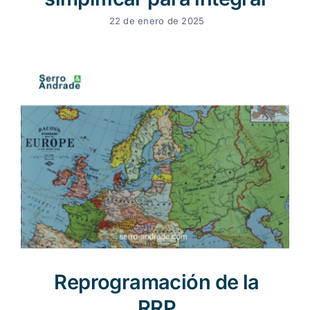
22 de enero de 2025
Reprogramación de la
RRP