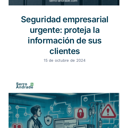
Seguridad empresarial
urgente: proteja la
información de sus
clientes
15 de octubre de 2024