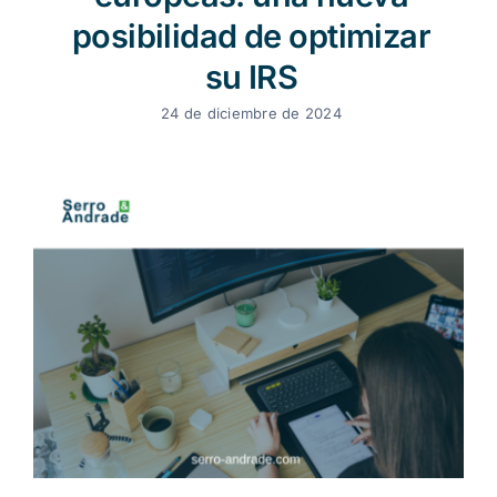
posibilidad de optimizar
su IRS
24 de diciembre de 2024