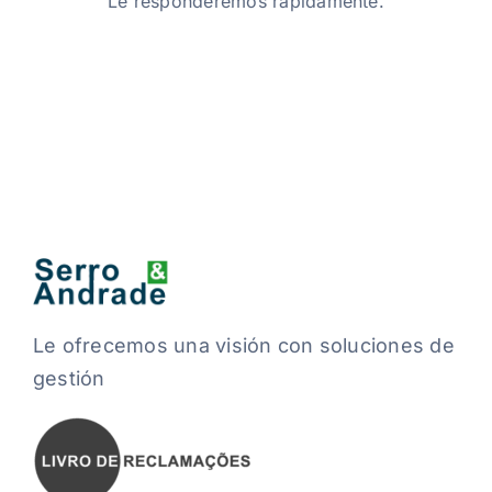
Le responderemos rápidamente.
Le ofrecemos una visión con soluciones de
gestión