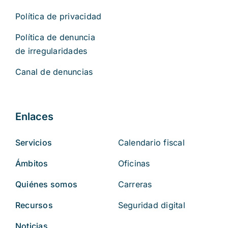
Política de privacidad
Política de denuncia
de irregularidades
Canal de denuncias
Enlaces
Servicios
Calendario fiscal
Ámbitos
Oficinas
Quiénes somos
Carreras
Recursos
Seguridad digital
Noticias