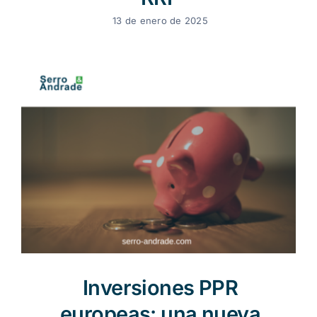
13 de enero de 2025
Inversiones PPR
europeas: una nueva