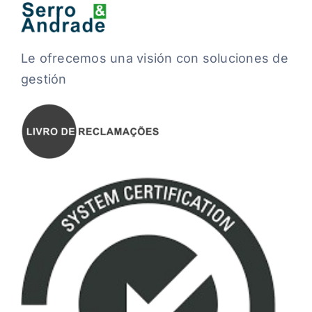
Le ofrecemos una visión con soluciones de
gestión