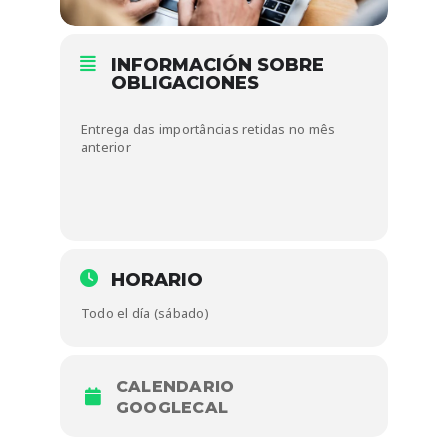
INFORMACIÓN SOBRE
OBLIGACIONES
Entrega das importâncias retidas no mês
anterior
HORARIO
Todo el día (sábado)
CALENDARIO
GOOGLECAL