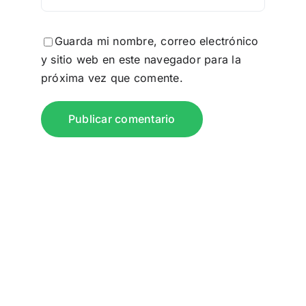
Guarda mi nombre, correo electrónico
y sitio web en este navegador para la
próxima vez que comente.