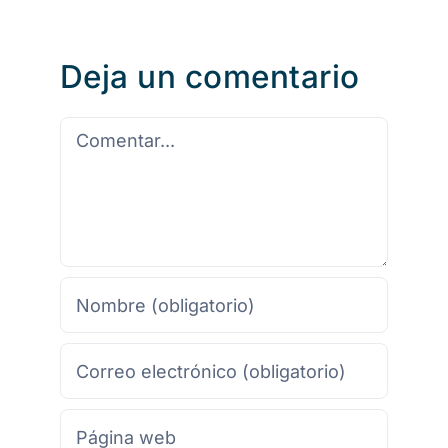
Deja un comentario
Comentario