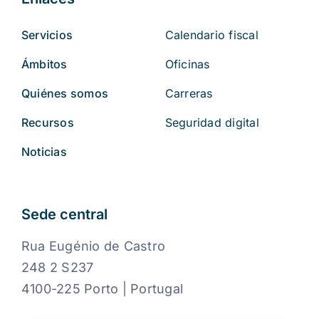
Servicios
Calendario fiscal
Ámbitos
Oficinas
Quiénes somos
Carreras
Recursos
Seguridad digital
Noticias
Sede central
Rua Eugénio de Castro
248 2 S237
4100-225 Porto | Portugal