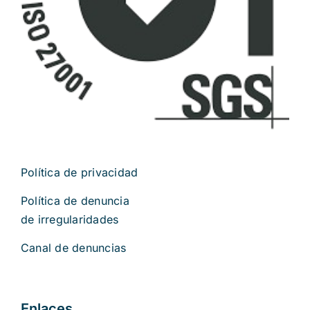
Política de privacidad
Política de denuncia
de irregularidades
Canal de denuncias
Enlaces