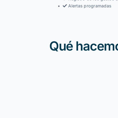
Alertas programadas
Qué hacem