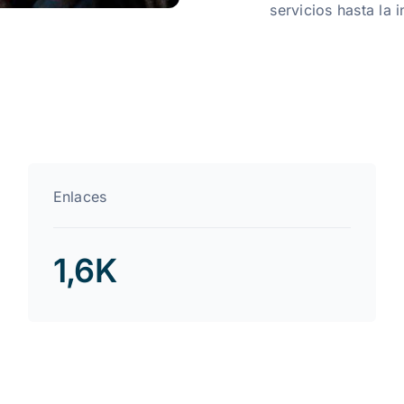
servicios hasta la i
Enlaces
1,6K