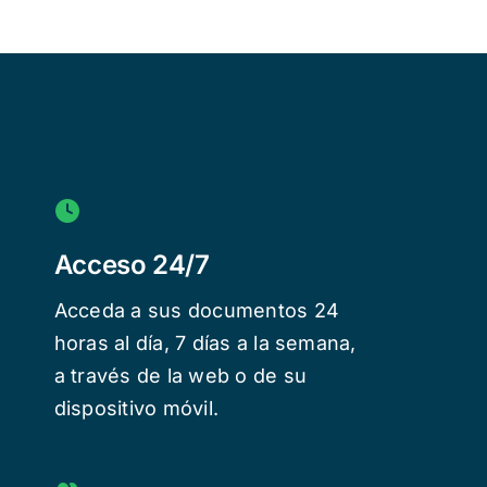
Acceso 24/7
Acceda a sus documentos 24
horas al día, 7 días a la semana,
a través de la web o de su
dispositivo móvil.