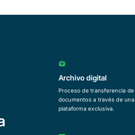
Archivo digital
Proceso de transferencia de
documentos a través de una
plataforma exclusiva.
a