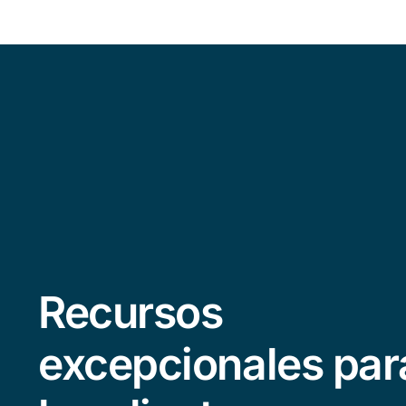
Recursos
excepcionales par