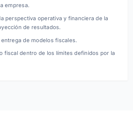
 la empresa.
a perspectiva operativa y financiera de la
yección de resultados.
 entrega de modelos fiscales.
fiscal dentro de los límites definidos por la