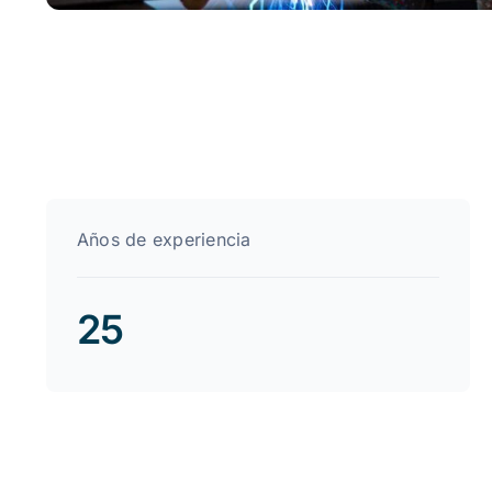
Años de experiencia
25