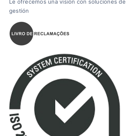
Le ofrecemos una visión con soluciones de
gestión