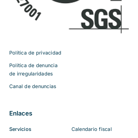
Política de privacidad
Política de denuncia
de irregularidades
Canal de denuncias
Enlaces
Servicios
Calendario fiscal