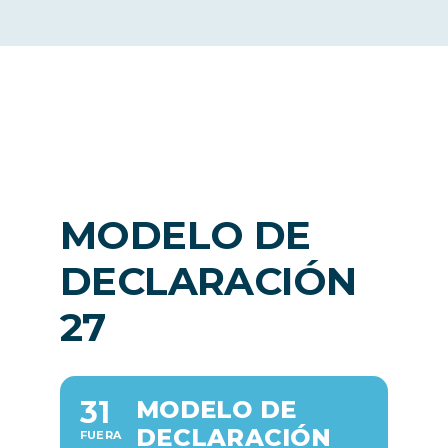
Noticias
ES
MODELO DE
DECLARACIÓN
27
31
MODELO DE
DECLARACIÓN
FUERA