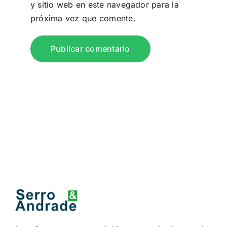
y sitio web en este navegador para la
próxima vez que comente.