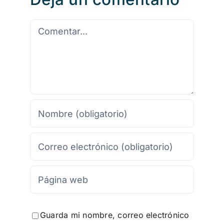
Comentario
Guarda mi nombre, correo electrónico