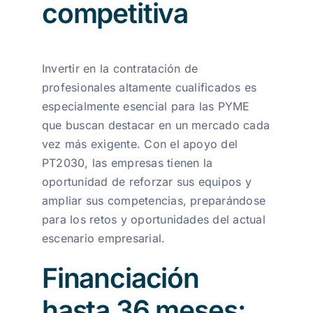
competitiva
Invertir en la contratación de
profesionales altamente cualificados es
especialmente esencial para las PYME
que buscan destacar en un mercado cada
vez más exigente. Con el apoyo del
PT2030, las empresas tienen la
oportunidad de reforzar sus equipos y
ampliar sus competencias, preparándose
para los retos y oportunidades del actual
escenario empresarial.
Financiación
hasta 36 meses: