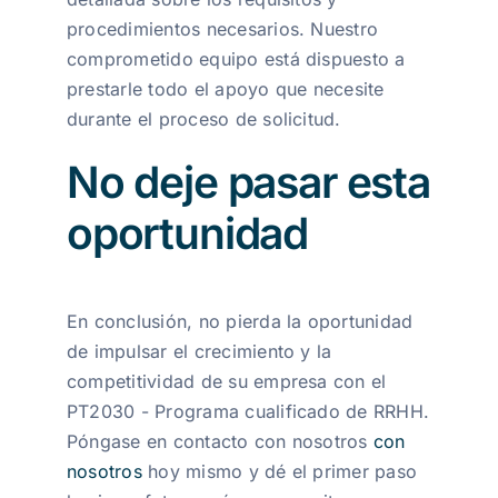
procedimientos necesarios. Nuestro
comprometido equipo está dispuesto a
prestarle todo el apoyo que necesite
durante el proceso de solicitud.
No deje pasar esta
oportunidad
En conclusión, no pierda la oportunidad
de impulsar el crecimiento y la
competitividad de su empresa con el
PT2030 - Programa cualificado de RRHH.
Póngase en contacto con nosotros
con
nosotros
hoy mismo y dé el primer paso