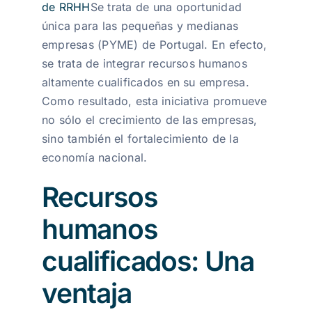
de RRHH
Se trata de una oportunidad
única para las pequeñas y medianas
empresas (PYME) de Portugal. En efecto,
se trata de integrar recursos humanos
altamente cualificados en su empresa.
Como resultado, esta iniciativa promueve
no sólo el crecimiento de las empresas,
sino también el fortalecimiento de la
economía nacional.
Recursos
humanos
cualificados: Una
ventaja