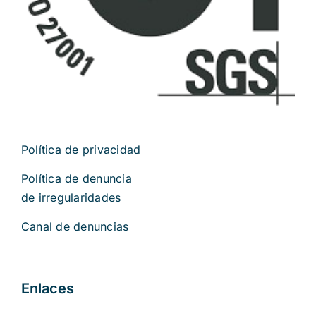
Política de privacidad
Política de denuncia
de irregularidades
Canal de denuncias
Enlaces