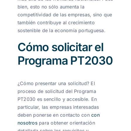
bien, esto no sólo aumenta la
competitividad de las empresas, sino que
también contribuye al crecimiento
sostenible de la economía portuguesa.
Cómo solicitar el
Programa PT2030
¿Cómo presentar una solicitud? El
proceso de solicitud del Programa
PT2030 es sencillo y accesible. En
particular, las empresas interesadas
deben ponerse en contacto con
con
nosotros
para obtener orientación
detallada sobre los requisitos y