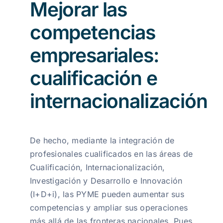
Mejorar las
competencias
empresariales:
cualificación e
internacionalización
De hecho, mediante la integración de
profesionales cualificados en las áreas de
Cualificación, Internacionalización,
Investigación y Desarrollo e Innovación
(I+D+i), las PYME pueden aumentar sus
competencias y ampliar sus operaciones
más allá de las fronteras nacionales. Pues