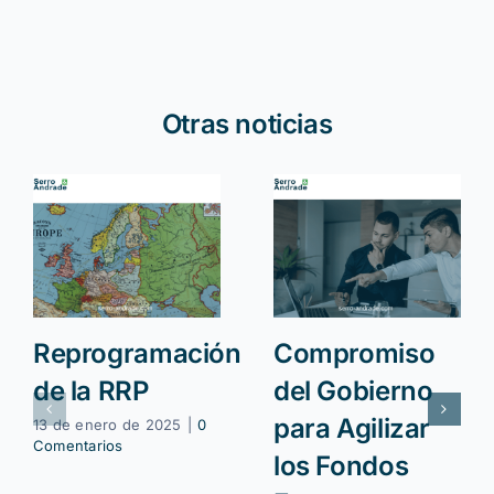
Otras noticias
Reprogramación
Compromiso
de la RRP
del Gobierno
para Agilizar
13 de enero de 2025
|
0
Comentarios
los Fondos