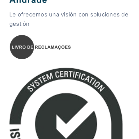
Le ofrecemos una visión con soluciones de
gestión