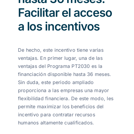
Facilitar el acceso
a los incentivos
De hecho, este incentivo tiene varias
ventajas. En primer lugar, una de las
ventajas del Programa PT2030 es la
financiación disponible hasta 36 meses.
Sin duda, este periodo ampliado
proporciona a las empresas una mayor
flexibilidad financiera. De este modo, les
permite maximizar los beneficios del
incentivo para contratar recursos
humanos altamente cualificados.