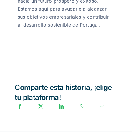
hacia un futuro próspero y exitoso.
Estamos aquí para ayudarle a alcanzar
sus objetivos empresariales y contribuir
al desarrollo sostenible de Portugal.
Comparte esta historia, ¡elige
tu plataforma!