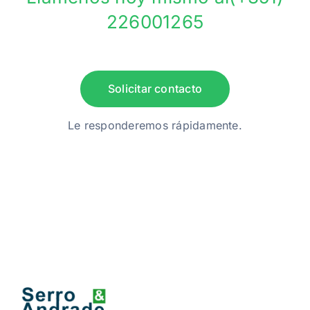
226001265
Solicitar contacto
Le responderemos rápidamente.