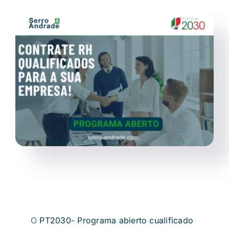
Noticias
ES
O
PT2030- Programa abierto cualificado