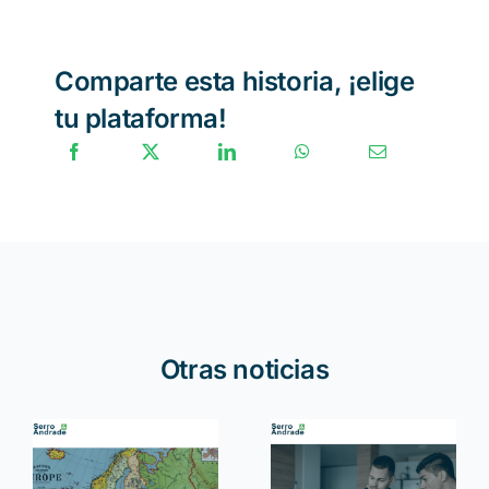
Comparte esta historia, ¡elige
tu plataforma!
Otras noticias