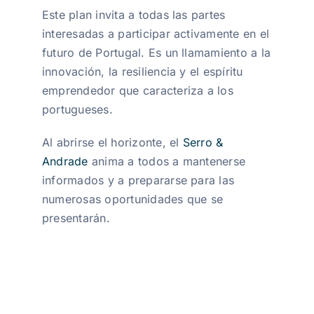
Este plan invita a todas las partes
interesadas a participar activamente en el
futuro de Portugal. Es un llamamiento a la
innovación, la resiliencia y el espíritu
emprendedor que caracteriza a los
portugueses.
Al abrirse el horizonte, el
Serro &
Andrade
anima a todos a mantenerse
informados y a prepararse para las
numerosas oportunidades que se
presentarán.