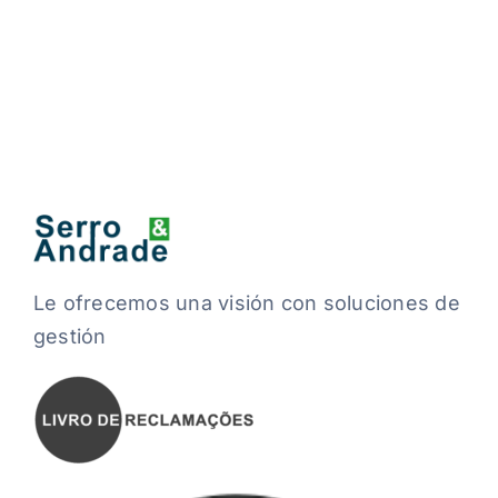
Le ofrecemos una visión con soluciones de
gestión