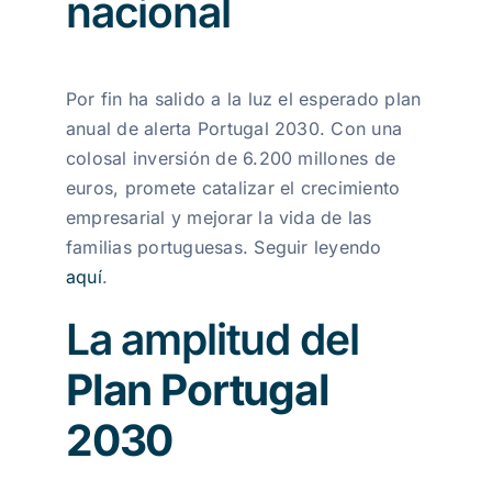
nacional
Por fin ha salido a la luz el esperado plan
anual de alerta Portugal 2030. Con una
colosal inversión de 6.200 millones de
euros, promete catalizar el crecimiento
empresarial y mejorar la vida de las
familias portuguesas.
Seguir leyendo
aquí
.
La amplitud del
Plan Portugal
2030