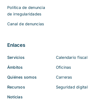
Política de denuncia
de irregularidades
Canal de denuncias
Enlaces
Servicios
Calendario fiscal
Ámbitos
Oficinas
Quiénes somos
Carreras
Recursos
Seguridad digital
Noticias