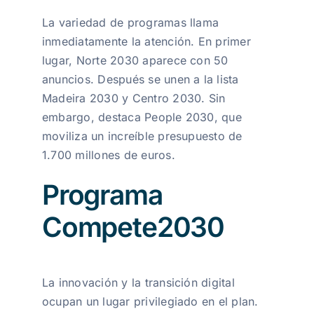
La variedad de programas llama
inmediatamente la atención. En primer
lugar, Norte 2030 aparece con 50
anuncios. Después se unen a la lista
Madeira 2030 y Centro 2030. Sin
embargo, destaca People 2030, que
moviliza un increíble presupuesto de
1.700 millones de euros.
Programa
Compete2030
La innovación y la transición digital
ocupan un lugar privilegiado en el plan.