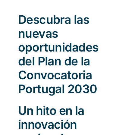
Descubra las
nuevas
oportunidades
del Plan de la
Convocatoria
Portugal 2030
Un hito en la
innovación