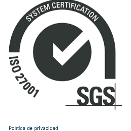
Política de privacidad