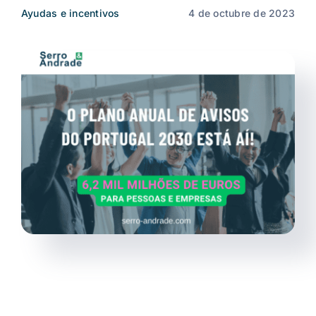
Ayudas e incentivos
4 de octubre de 2023
Noticias
ES