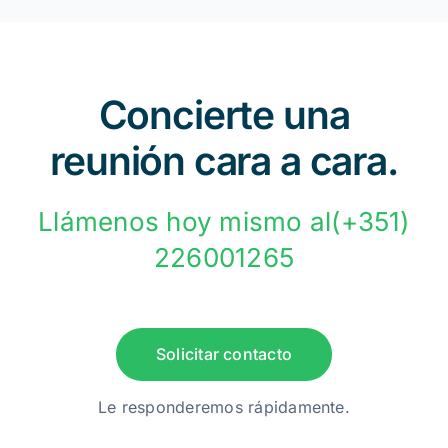
Concierte una
reunión cara a cara.
Llámenos hoy mismo al(+351)
226001265
Solicitar contacto
Le responderemos rápidamente.