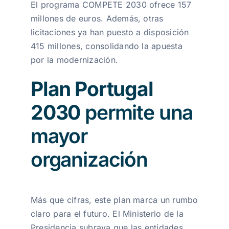
El programa COMPETE 2030 ofrece 157
millones de euros. Además, otras
licitaciones ya han puesto a disposición
415 millones, consolidando la apuesta
por la modernización.
Plan Portugal
2030
permite una
mayor
organización
Más que cifras, este plan marca un rumbo
claro para el futuro. El Ministerio de la
Presidencia subraya que las entidades