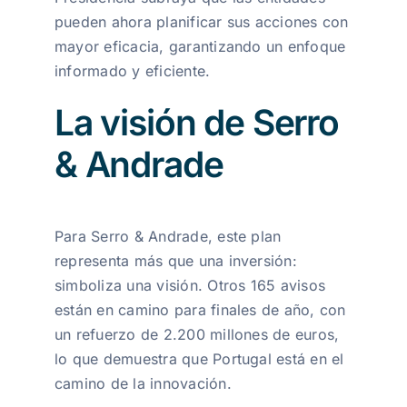
pueden ahora planificar sus acciones con
mayor eficacia, garantizando un enfoque
informado y eficiente.
La visión de Serro
& Andrade
Para Serro & Andrade, este plan
representa más que una inversión:
simboliza una visión. Otros 165 avisos
están en camino para finales de año, con
un refuerzo de 2.200 millones de euros,
lo que demuestra que Portugal está en el
camino de la innovación.