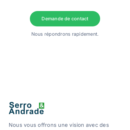
Demande de contact
Nous répondrons rapidement.
Nous vous offrons une vision avec des