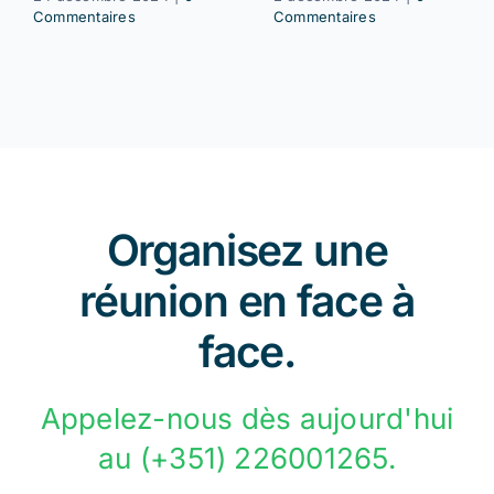
Commentaires
Commentaires
Organisez une
réunion en face à
face.
Appelez-nous dès aujourd'hui
au (+351) 226001265.