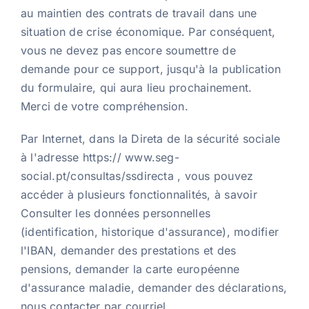
au maintien des contrats de travail dans une
situation de crise économique. Par conséquent,
vous ne devez pas encore soumettre de
demande pour ce support, jusqu'à la publication
du formulaire, qui aura lieu prochainement.
Merci de votre compréhension.
Par Internet, dans la Direta de la sécurité sociale
à l'adresse https:// www.seg-
social.pt/consultas/ssdirecta , vous pouvez
accéder à plusieurs fonctionnalités, à savoir
Consulter les données personnelles
(identification, historique d'assurance), modifier
l'IBAN, demander des prestations et des
pensions, demander la carte européenne
d'assurance maladie, demander des déclarations,
nous contacter par courriel.