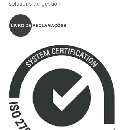
solutions de gestion