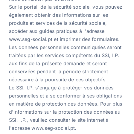
Sur le portail de la sécurité sociale, vous pouvez
également obtenir des informations sur les
produits et services de la sécurité sociale,
accéder aux guides pratiques à l'adresse
www.seg-social.pt et imprimer des formulaires.
Les données personnelles communiquées seront
traitées par les services compétents du SSI, I.P.
aux fins de la présente demande et seront
conservées pendant la période strictement
nécessaire à la poursuite de ces objectifs.
Le SSI, I.P. s'engage à protéger vos données
personnelles et à se conformer à ses obligations
en matière de protection des données. Pour plus
d'informations sur la protection des données au
SSI, I.P., veuillez consulter le site Internet à
l'adresse www.seg-social.pt.