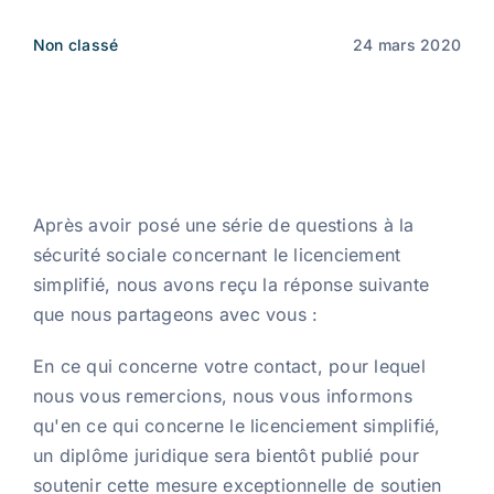
Non classé
24 mars 2020
Nouvelles
FR
Après avoir posé une série de questions à la
sécurité sociale concernant le licenciement
simplifié, nous avons reçu la réponse suivante
que nous partageons avec vous :
En ce qui concerne votre contact, pour lequel
nous vous remercions, nous vous informons
qu'en ce qui concerne le licenciement simplifié,
un diplôme juridique sera bientôt publié pour
soutenir cette mesure exceptionnelle de soutien