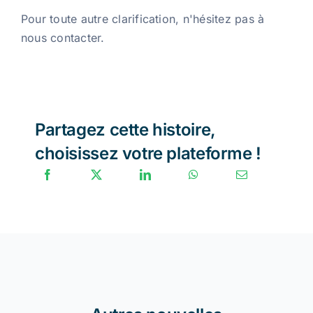
Pour toute autre clarification, n'hésitez pas à
nous contacter.
Partagez cette histoire,
choisissez votre plateforme !