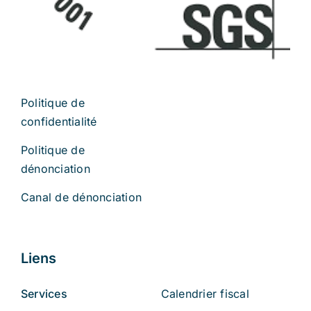
Politique de
confidentialité
Politique de
dénonciation
Canal de dénonciation
Liens
Services
Calendrier fiscal