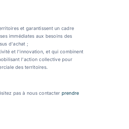
ritoires et garantissent un cadre
ponses immédiates aux besoins des
sus d'achat ;
ité et l'innovation, et qui combinent
bilisant l'action collective pour
ciale des territoires.
sitez pas à nous contacter
prendre