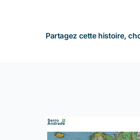
Partagez cette histoire, ch