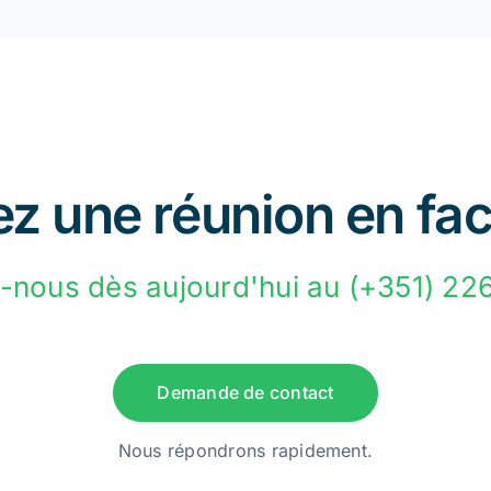
z une réunion en fac
-nous dès aujourd'hui au (+351) 22
Demande de contact
Nous répondrons rapidement.