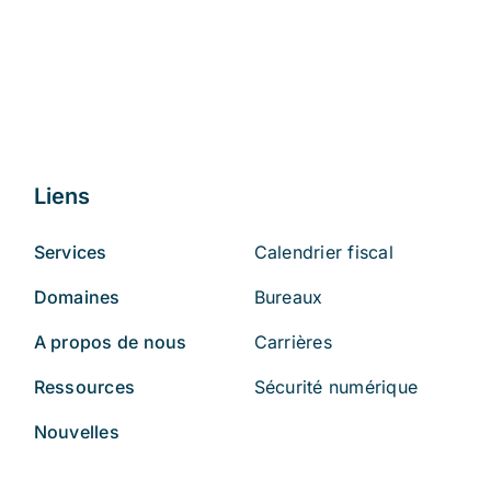
Liens
Services
Calendrier fiscal
Domaines
Bureaux
A propos de nous
Carrières
Ressources
Sécurité numérique
Nouvelles