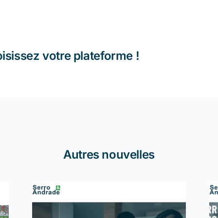
oisissez votre plateforme !
Autres nouvelles