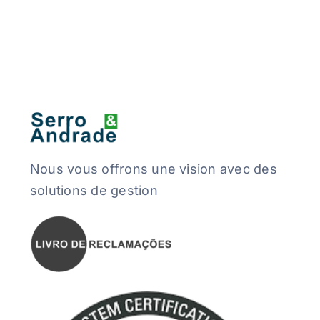
Nous vous offrons une vision avec des
solutions de gestion