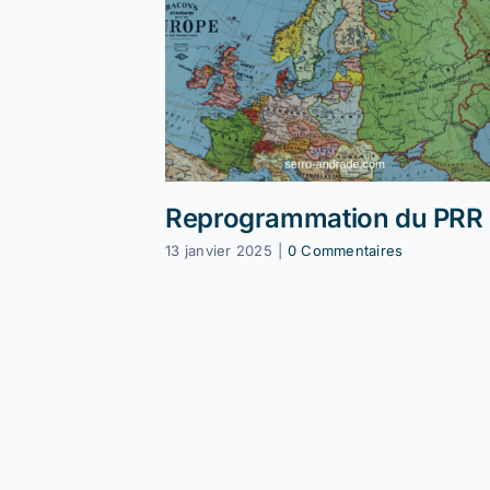
Reprogrammation du PRR
13 janvier 2025
|
0 Commentaires