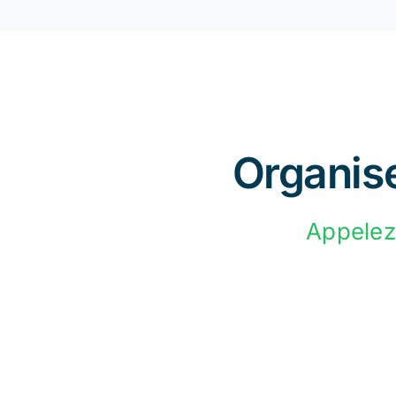
Organise
Appelez