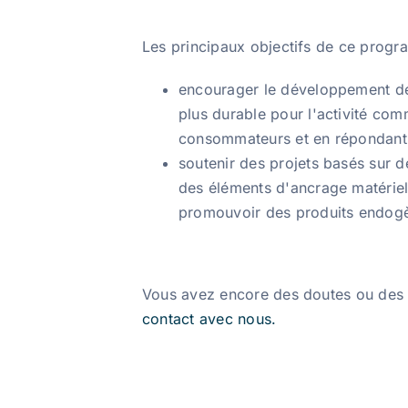
Les principaux objectifs de ce progr
encourager le développement de 
plus durable pour l'activité com
consommateurs et en répondant à
soutenir des projets basés sur d
des éléments d'ancrage matériels 
promouvoir des produits endogène
Vous avez encore des doutes ou des
contact avec nous.