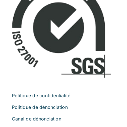
Politique de confidentialité
Politique de dénonciation
Canal de dénonciation