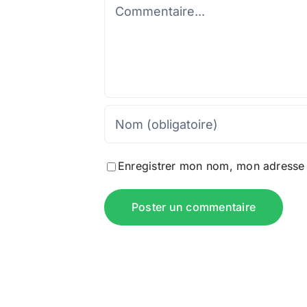
Commentaire
Enregistrer mon nom, mon adresse é