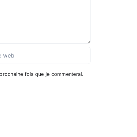
prochaine fois que je commenterai.