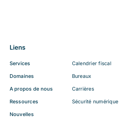
Liens
Services
Calendrier fiscal
Domaines
Bureaux
A propos de nous
Carrières
Ressources
Sécurité numérique
Nouvelles