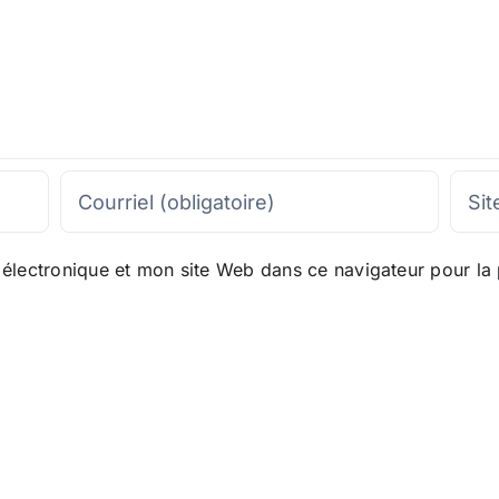
lectronique et mon site Web dans ce navigateur pour la 