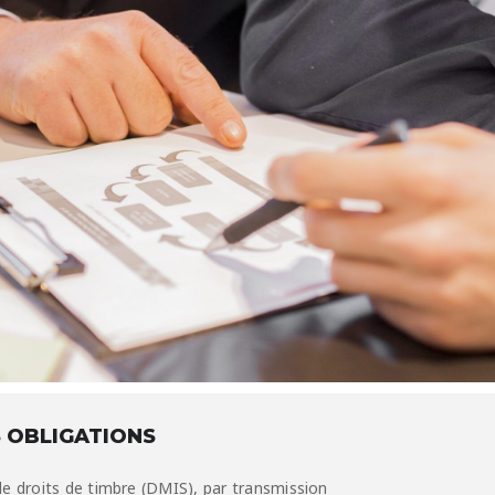
 OBLIGATIONS
de droits de timbre (DMIS), par transmission