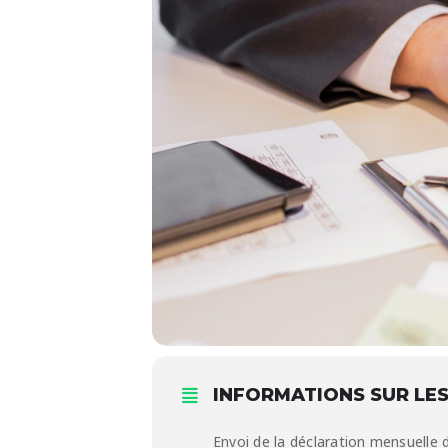
INFORMATIONS SUR LES
Envoi de la déclaration mensuelle 