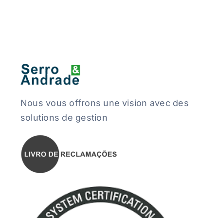
Nous vous offrons une vision avec des
solutions de gestion