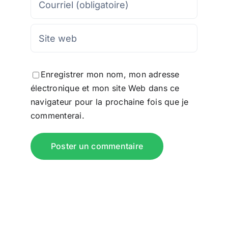
Enregistrer mon nom, mon adresse
électronique et mon site Web dans ce
navigateur pour la prochaine fois que je
commenterai.