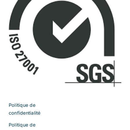
Politique de
confidentialité
Politique de