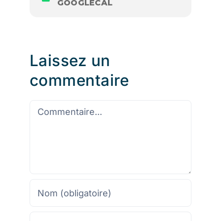
GOOGLECAL
Laissez un
commentaire
Commentaire