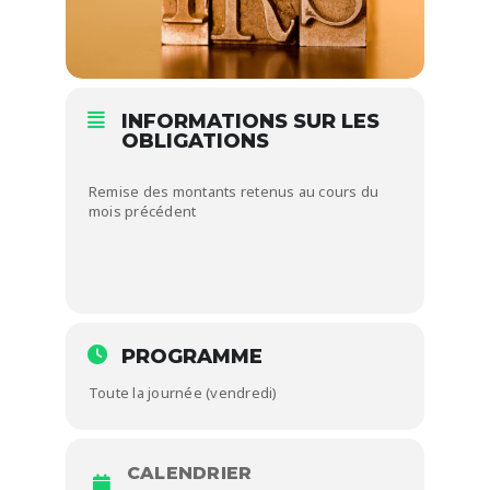
INFORMATIONS SUR LES
OBLIGATIONS
Remise des montants retenus au cours du
mois précédent
PROGRAMME
Toute la journée (vendredi)
CALENDRIER