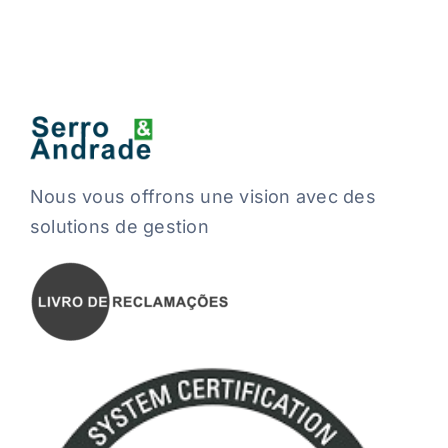
Nous vous offrons une vision avec des
solutions de gestion