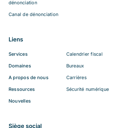
dénonciation
Canal de dénonciation
Liens
Services
Calendrier fiscal
Domaines
Bureaux
A propos de nous
Carrières
Ressources
Sécurité numérique
Nouvelles
Siège social