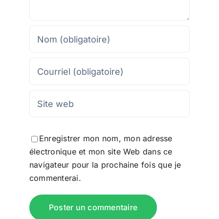
Enregistrer mon nom, mon adresse
électronique et mon site Web dans ce
navigateur pour la prochaine fois que je
commenterai.