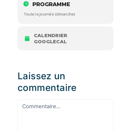
PROGRAMME
Toute la journée (dimanche)
CALENDRIER
GOOGLECAL
Laissez un
commentaire
Commentaire