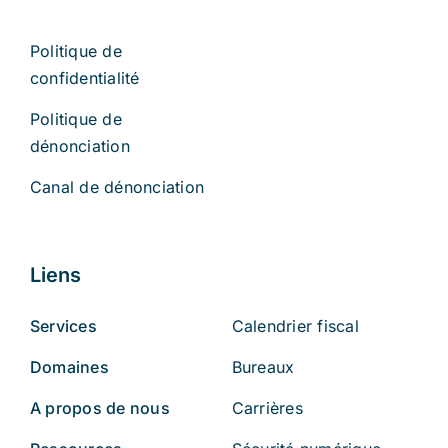
Politique de
confidentialité
Politique de
dénonciation
Canal de dénonciation
Liens
Services
Calendrier fiscal
Domaines
Bureaux
A propos de nous
Carrières