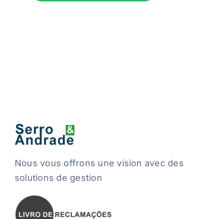
Nous vous offrons une vision avec des
solutions de gestion